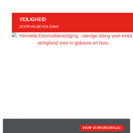
VEILIGHEID
DOORVALBEVEILIGING
BOUW- EN MEUBELBESLAG