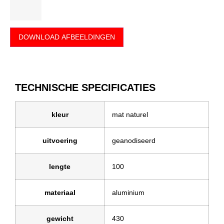
DOWNLOAD AFBEELDINGEN
TECHNISCHE SPECIFICATIES
kleur
mat naturel
uitvoering
geanodiseerd
lengte
100
materiaal
aluminium
gewicht
430