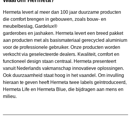
Waarom Hermeta?
Hermeta levert al meer dan 100 jaar duurzame producten
die comfort brengen in gebouwen, zoals bouw- en
meubelbeslag, Gardelux®
garderobes en jashaken. Hermeta levert een breed pakket
aan producten met als basismateriaal gerecycled aluminium
voor de professionele gebruiker. Onze producten worden
verkocht via geselecteerde dealers. Kwaliteit, comfort en
functioneel design staan centraal. Hermeta presenteert
vanuit Nederlands vakmanschap innovatieve oplossingen.
Ook duurzaamheid staat hoog in het vaandel. Om invulling
hieraan te geven heeft Hermeta twee labels geïntroduceerd,
Hermeta Life en Hermeta Blue, die bijdragen aan mens en
milieu.