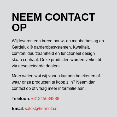
NEEM CONTACT
OP
Wij leveren een breed bouw- en meubelbeslag en
Gardelux ® garderobesystemen. Kwaliteit,
comfort, duurzaamheid en functioneel design
staan centraal. Onze producten worden verkocht
via geselecteerde dealers.
Meer weten wat wij voor u kunnen betekenen of
waar onze producten te koop zijn? Neem dan
contact op of vraag meer informatie aan.
Telefoon
:
+31345634888
Email
:
sales@hermeta.nl