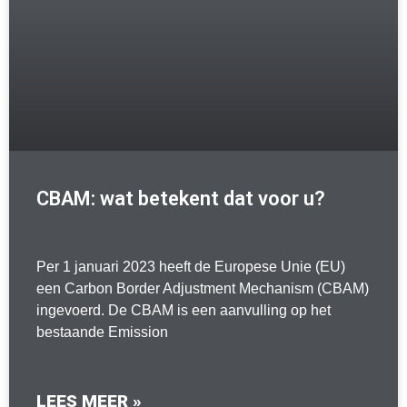
CBAM: wat betekent dat voor u?
Per 1 januari 2023 heeft de Europese Unie (EU)
een Carbon Border Adjustment Mechanism (CBAM)
ingevoerd. De CBAM is een aanvulling op het
bestaande Emission
LEES MEER »