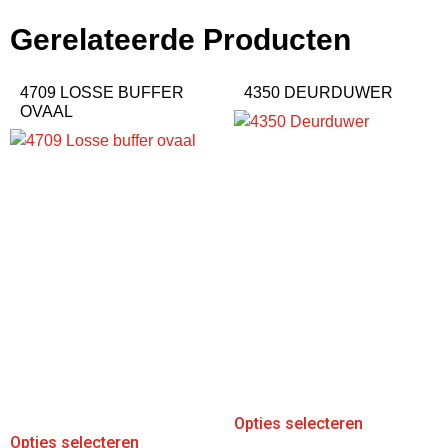
Gerelateerde Producten
4709 LOSSE BUFFER
4350 DEURDUWER
OVAAL
Opties selecteren
Opties selecteren