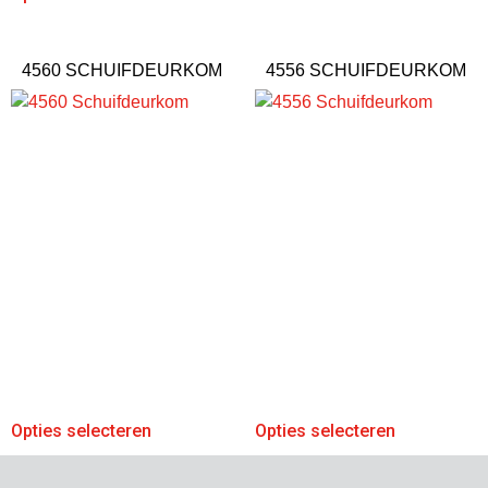
4560 SCHUIFDEURKOM
4556 SCHUIFDEURKOM
Opties selecteren
Opties selecteren