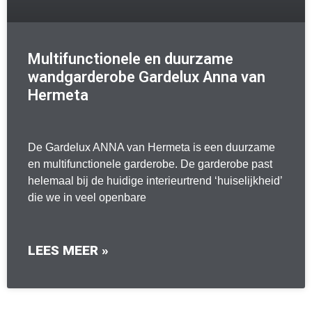
Multifunctionele en duurzame
wandgarderobe Gardelux Anna van
Hermeta
De Gardelux ANNA van Hermeta is een duurzame
en multifunctionele garderobe. De garderobe past
helemaal bij de huidige interieurtrend ‘huiselijkheid’
die we in veel openbare
LEES MEER »