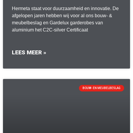
Hermeta staat voor duurzaamheid en innovatie. De
afgelopen jaren hebben wij voor al ons bouw- &
meubelbeslag en Gardelux garderobes van
aluminium het C2C-silver Certificaat
LEES MEER »
BOUW- EN MEUBELBESLAG