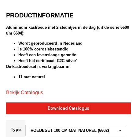
PRODUCTINFORMATIE
Aluminium kastroede met 2 steuntjes in de dag (uit de serie 6600
t/m 6604):
Wordt geproduceerd in Nederland
Is 100% corrosiebestendig
Heeft een levenslange garantie
Heeft het certificaat ‘C2C silver’
De kastroedeset is verkrijgbaar in:
11 mat naturel
Bekijk Catalogus
Download Catalogus
Type