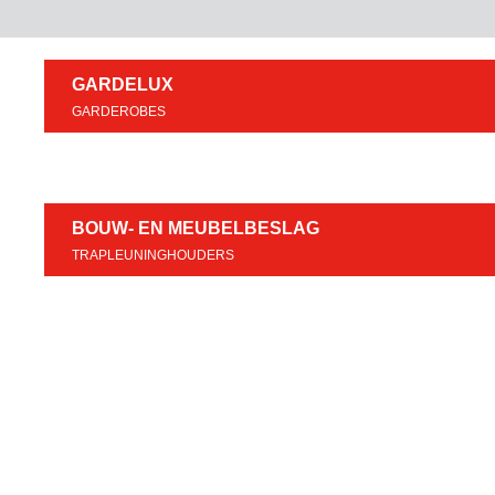
GARDELUX
GARDEROBES
BOUW- EN MEUBELBESLAG
TRAPLEUNINGHOUDERS