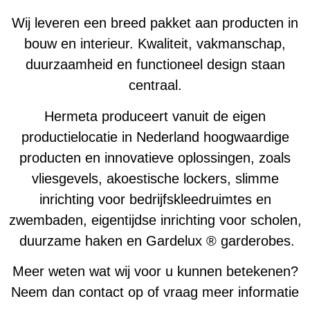
Wij leveren een breed pakket aan producten in
bouw en interieur. Kwaliteit, vakmanschap,
duurzaamheid en functioneel design staan
centraal.
Hermeta produceert vanuit de eigen
productielocatie in Nederland hoogwaardige
producten en innovatieve oplossingen, zoals
vliesgevels, akoestische lockers, slimme
inrichting voor bedrijfskleedruimtes en
zwembaden, eigentijdse inrichting voor scholen,
duurzame haken en Gardelux ® garderobes.
Meer weten wat wij voor u kunnen betekenen?
Neem dan contact op of vraag meer informatie