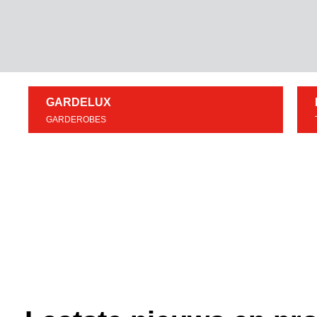
GARDELUX
GARDEROBES