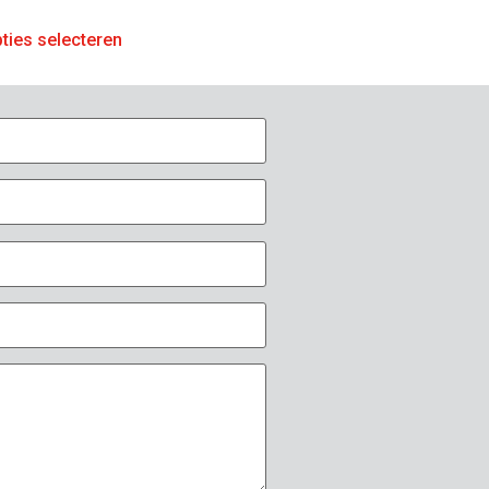
ties selecteren