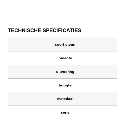
TECHNISCHE SPECIFICATIES
soort steun
breedte
uitvoering
hoogte
materiaal
serie