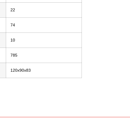
22
74
10
785
120x90x83