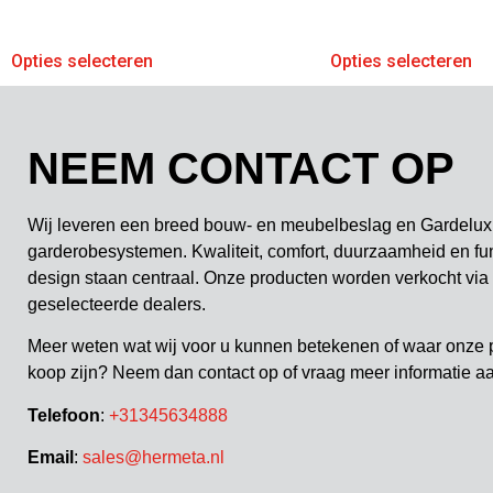
Opties selecteren
Opties selecteren
NEEM CONTACT OP
Wij leveren een breed bouw- en meubelbeslag en Gardelux
garderobesystemen. Kwaliteit, comfort, duurzaamheid en fu
design staan centraal. Onze producten worden verkocht via
geselecteerde dealers.
Meer weten wat wij voor u kunnen betekenen of waar onze 
koop zijn? Neem dan contact op of vraag meer informatie a
Telefoon
:
+31345634888
Email
:
sales@hermeta.nl