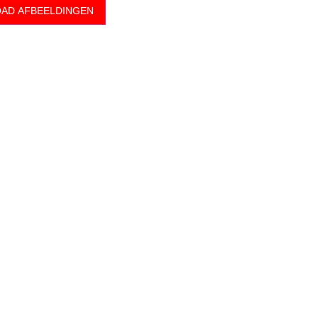
AD AFBEELDINGEN