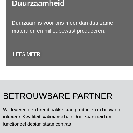
Duurzaamheid
Duurzaam is voor ons meer dan duurzame
materalen en milieubewust produceren.
LEES MEER
BETROUWBARE PARTNER
Wij leveren een breed pakket aan producten in bouw en
interieur. Kwaliteit, vakmanschap, duurzaamheid en
functioneel design staan centraal.