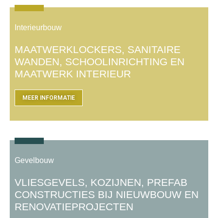
Interieurbouw
MAATWERKLOCKERS, SANITAIRE
WANDEN, SCHOOLINRICHTING EN
MAATWERK INTERIEUR
MEER INFORMATIE
Gevelbouw
VLIESGEVELS, KOZIJNEN, PREFAB
CONSTRUCTIES BIJ NIEUWBOUW EN
RENOVATIEPROJECTEN