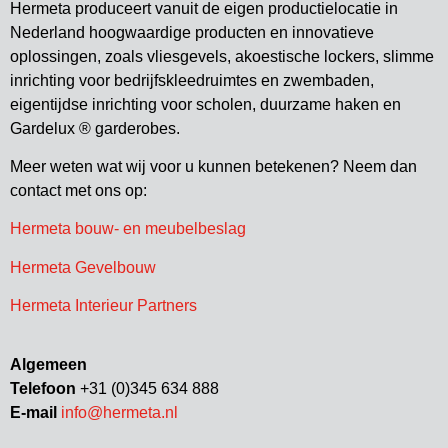
Hermeta produceert vanuit de eigen productielocatie in
Nederland hoogwaardige producten en innovatieve
oplossingen, zoals vliesgevels, akoestische lockers, slimme
inrichting voor bedrijfskleedruimtes en zwembaden,
eigentijdse inrichting voor scholen, duurzame haken en
Gardelux ® garderobes.
Meer weten wat wij voor u kunnen betekenen? Neem dan
contact met ons op:
Hermeta bouw- en meubelbeslag
Hermeta Gevelbouw
Hermeta Interieur Partners
Algemeen
Telefoon
+31 (0)345 634 888
E-mail
info@hermeta.nl