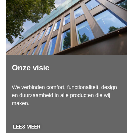
Onze visie
We verbinden comfort, functionaliteit, design
en duurzaamheid in alle producten die wij
maken.
LEES MEER