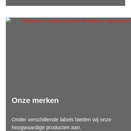
Onze merken
Onder verschillende labels bieden wij onze
hoogwaardige producten aan.