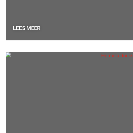
LEES MEER