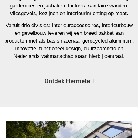
garderobes en jashaken, lockers, sanitaire wanden,
vliesgevels, kozijnen en interieurinrichting op maat.
Vanuit drie divisies: interieuraccessoires, interieurbouw
en gevelbouw leveren wij een breed pakket aan
producten met als basismateriaal gerecycled aluminium.
Innovatie, functioneel design, duurzaamheid en
Nederlands vakmanschap staan hierbij centraal.
Ontdek Hermeta