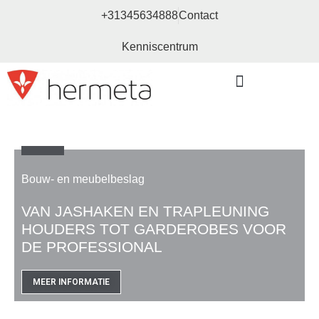
+31345634888
Contact
Kenniscentrum
Bouw- en meubelbeslag
Bouw- en meubelbeslag
VAN JASHAKEN EN TRAPLEUNING
HOUDERS TOT GARDEROBES VOOR
DE PROFESSIONAL
MEER INFORMATIE