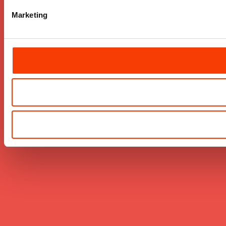
Marketing