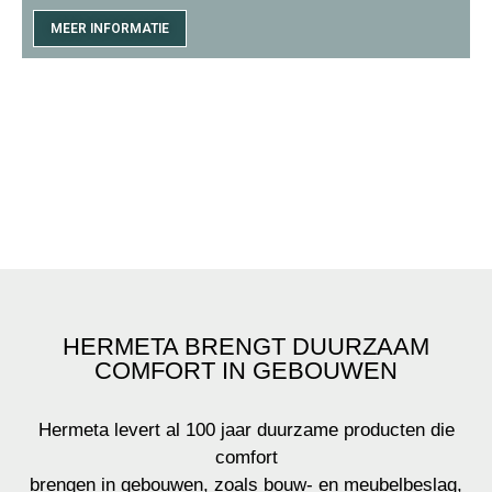
MEER INFORMATIE
HERMETA BRENGT DUURZAAM
COMFORT IN GEBOUWEN
Hermeta levert al 100 jaar duurzame producten die
comfort
brengen in gebouwen, zoals bouw- en meubelbeslag,