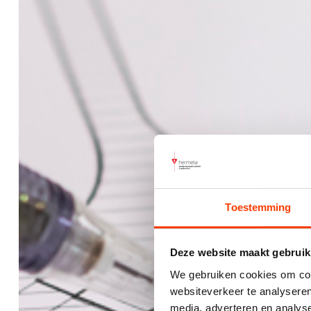
Toestemming
Deze website maakt gebruik
We gebruiken cookies om cont
websiteverkeer te analyseren
media, adverteren en analys