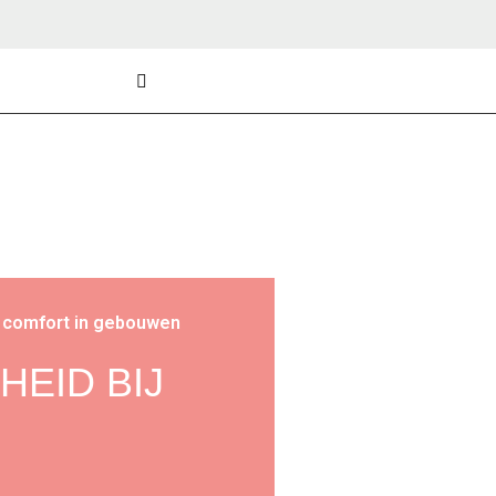
 comfort in gebouwen
EID BIJ