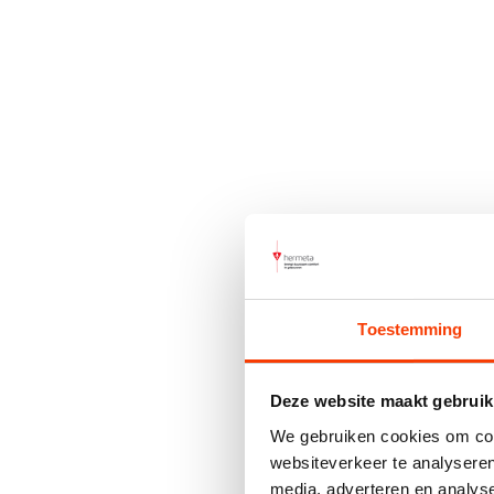
Toestemming
Deze website maakt gebruik
We gebruiken cookies om cont
websiteverkeer te analyseren
media, adverteren en analys