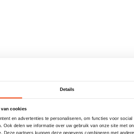
Details
 van cookies
ent en advertenties te personaliseren, om functies voor social
. Ook delen we informatie over uw gebruik van onze site met on
e. Deze partners kunnen deze gegevens combineren met andere i