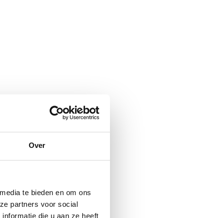
Over
 media te bieden en om ons
ze partners voor social
nformatie die u aan ze heeft