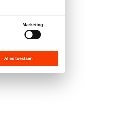
Marketing
Alles toestaan