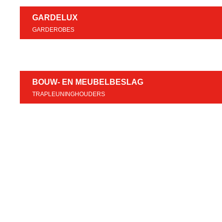
GARDELUX
GARDEROBES
BOUW- EN MEUBELBESLAG
TRAPLEUNINGHOUDERS