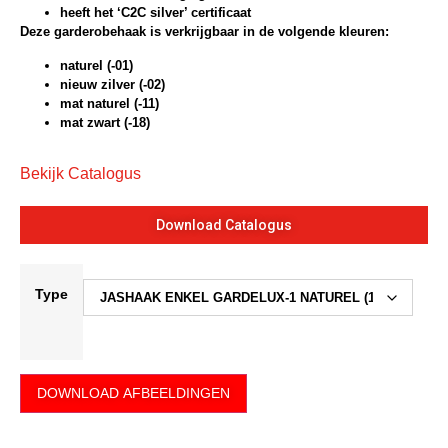
heeft het ‘C2C silver’ certificaat
Deze garderobehaak is verkrijgbaar in de volgende kleuren:
naturel (-01)
nieuw zilver (-02)
mat naturel (-11)
mat zwart (-18)
Bekijk Catalogus
Download Catalogus
Type
DOWNLOAD AFBEELDINGEN