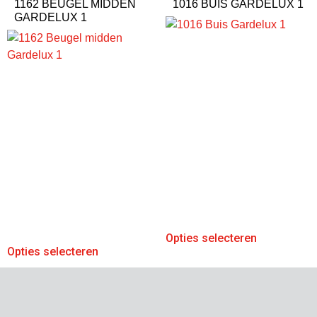
1162 BEUGEL MIDDEN
1016 BUIS GARDELUX 1
GARDELUX 1
Opties selecteren
Opties selecteren