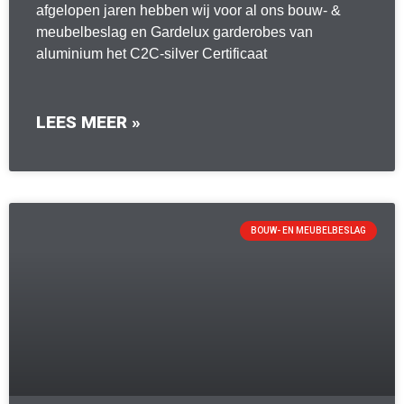
afgelopen jaren hebben wij voor al ons bouw- &
meubelbeslag en Gardelux garderobes van
aluminium het C2C-silver Certificaat
LEES MEER »
BOUW- EN MEUBELBESLAG