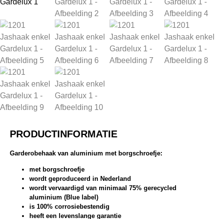
PRODUCTINFORMATIE
Garderobehaak van aluminium met borgschroefje:
met borgschroefje
wordt geproduceerd in Nederland
wordt vervaardigd van minimaal 75% gerecycled
aluminium (Blue label)
is 100% corrosiebestendig
heeft een levenslange garantie