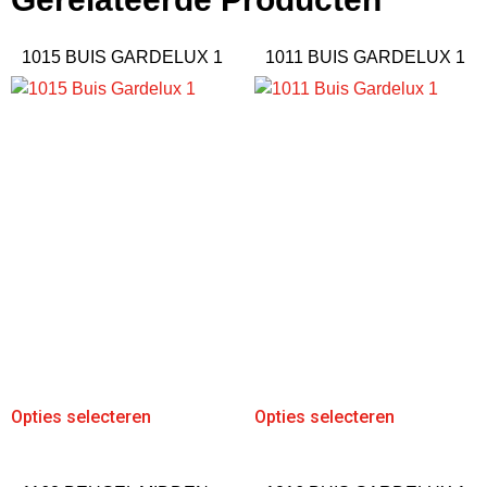
1015 BUIS GARDELUX 1
1011 BUIS GARDELUX 1
Opties selecteren
Opties selecteren