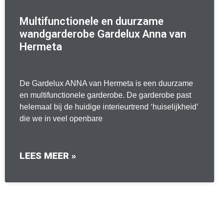
Multifunctionele en duurzame
wandgarderobe Gardelux Anna van
Hermeta
De Gardelux ANNA van Hermeta is een duurzame
en multifunctionele garderobe. De garderobe past
helemaal bij de huidige interieurtrend ‘huiselijkheid’
die we in veel openbare
LEES MEER »