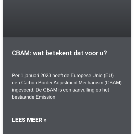
CBAM: wat betekent dat voor u?
Per 1 januari 2023 heeft de Europese Unie (EU)
een Carbon Border Adjustment Mechanism (CBAM)
ingevoerd. De CBAM is een aanvulling op het
bestaande Emission
LEES MEER »