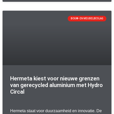
BOUW- EN MEUBELBESLAG
Hermeta kiest voor nieuwe grenzen
van gerecycled aluminium met Hydro
Circal
Hermeta staat voor duurzaamheid en innovatie. De