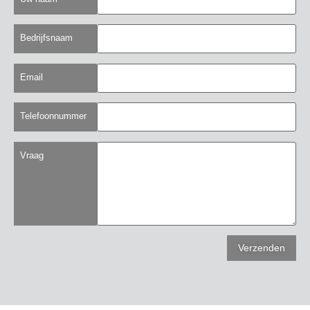
Bedrijfsnaam
Email
Telefoonnummer
Vraag