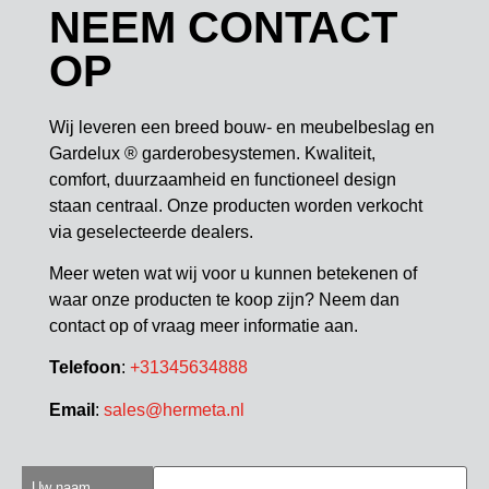
NEEM CONTACT
OP
Wij leveren een breed bouw- en meubelbeslag en
Gardelux ® garderobesystemen. Kwaliteit,
comfort, duurzaamheid en functioneel design
staan centraal. Onze producten worden verkocht
via geselecteerde dealers.
Meer weten wat wij voor u kunnen betekenen of
waar onze producten te koop zijn? Neem dan
contact op of vraag meer informatie aan.
Telefoon
:
+31345634888
Email
:
sales@hermeta.nl
Uw naam