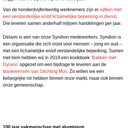
Van de honderdvijfentwintig werknemers zijn er
vijftien met
een verstandelijke en/of lichamelijke beperking in dienst
.
Die leveren samen anderhalf miljoen handelingen per jaar.
Delano is een van onze Syndion medewerkers. Syndion is
een organisatie die zich inzet voor mensen – jong en oud –
met een lichamelijke en/of verstandelijke beperking. Samen
met hem hebben wij in 2019 een kookboek
‘Bakken met
Dylano’
opgezet om een bijdrage te leveren aan de
bouwwensen van Stichting Mus
. Zo willen we een
belangrijke rol hebben binnen onze markt, maar ook binnen
onze gemeenschap.
100 jaar vakmanschap met aluminium