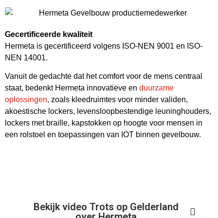
Gecertificeerde kwaliteit
Hermeta is gecertificeerd volgens ISO-NEN 9001 en ISO-
NEN 14001.
Vanuit de gedachte dat het comfort voor de mens centraal
staat, bedenkt Hermeta innovatieve en
duurzame
oplossingen
, zoals kleedruimtes voor minder validen,
akoestische lockers, levensloopbestendige leuninghouders,
lockers met braille, kapstokken op hoogte voor mensen in
een rolstoel en toepassingen van IOT binnen gevelbouw.
Bekijk video Trots op Gelderland
over Hermeta