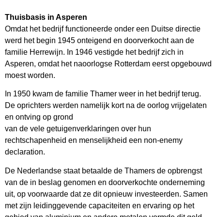
Thuisbasis in Asperen
Omdat het bedrijf functioneerde onder een Duitse directie
werd het begin 1945 onteigend en doorverkocht aan de
familie Herrewijn. In 1946 vestigde het bedrijf zich in
Asperen, omdat het naoorlogse Rotterdam eerst opgebouwd
moest worden.
In 1950 kwam de familie Thamer weer in het bedrijf terug.
De oprichters werden namelijk kort na de oorlog vrijgelaten
en ontving op grond
van de vele getuigenverklaringen over hun
rechtschapenheid en menselijkheid een non-enemy
declaration.
De Nederlandse staat betaalde de Thamers de opbrengst
van de in beslag genomen en doorverkochte onderneming
uit, op voorwaarde dat ze dit opnieuw investeerden. Samen
met zijn leidinggevende capaciteiten en ervaring op het