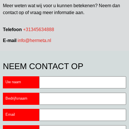
Meer weten wat wij voor u kunnen betekenen? Neem dan
contact op of vraag meer informatie aan.
Telefoon
+31345634888
E-mail
info@hermeta.nl
NEEM CONTACT OP
Uw naam
Bedrijfsnaam
Email