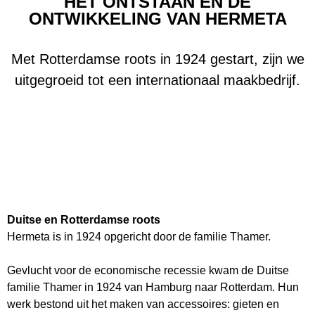
HET ONTSTAAN EN DE
ONTWIKKELING VAN HERMETA
Met Rotterdamse roots in 1924 gestart, zijn we
uitgegroeid tot een internationaal maakbedrijf.
Duitse en Rotterdamse roots
Hermeta is in 1924 opgericht door de familie Thamer.
Gevlucht voor de economische recessie kwam de Duitse
familie Thamer in 1924 van Hamburg naar Rotterdam. Hun
werk bestond uit het maken van accessoires: gieten en