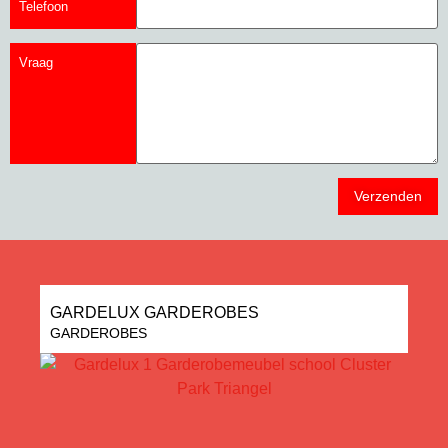
Telefoon
Vraag
GARDELUX GARDEROBES
GARDEROBES