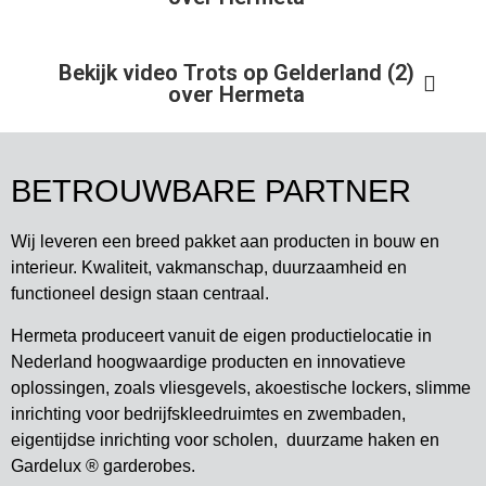
Bekijk video Trots op Gelderland (2)
over Hermeta
BETROUWBARE PARTNER
Wij leveren een breed pakket aan producten in bouw en
interieur. Kwaliteit, vakmanschap, duurzaamheid en
functioneel design staan centraal.
Hermeta produceert vanuit de eigen productielocatie in
Nederland hoogwaardige producten en innovatieve
oplossingen, zoals vliesgevels, akoestische lockers, slimme
inrichting voor bedrijfskleedruimtes en zwembaden,
eigentijdse inrichting voor scholen, duurzame haken en
Gardelux ® garderobes.