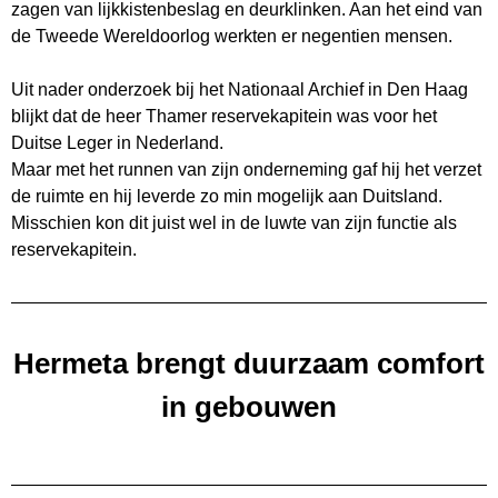
zagen van lijkkistenbeslag en deurklinken. Aan het eind van
de Tweede Wereldoorlog werkten er negentien mensen.
Uit nader onderzoek bij het Nationaal Archief in Den Haag
blijkt dat de heer Thamer reservekapitein was voor het
Duitse Leger in Nederland.
Maar met het runnen van zijn onderneming gaf hij het verzet
de ruimte en hij leverde zo min mogelijk aan Duitsland.
Misschien kon dit juist wel in de luwte van zijn functie als
reservekapitein.
Hermeta brengt duurzaam comfort
in gebouwen