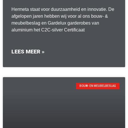
Hermeta staat voor duurzaamheid en innovatie. De
afgelopen jaren hebben wij voor al ons bouw- &
meubelbeslag en Gardelux garderobes van
aluminium het C2C-silver Certificaat
LEES MEER »
BOUW- EN MEUBELBESLAG