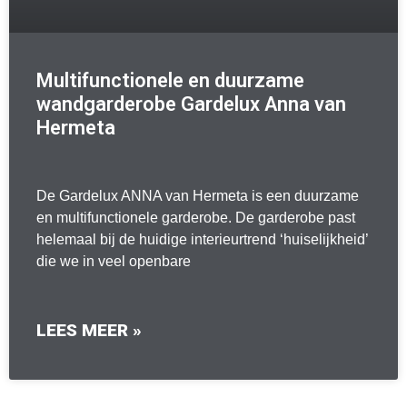
Multifunctionele en duurzame
wandgarderobe Gardelux Anna van
Hermeta
De Gardelux ANNA van Hermeta is een duurzame
en multifunctionele garderobe. De garderobe past
helemaal bij de huidige interieurtrend ‘huiselijkheid’
die we in veel openbare
LEES MEER »