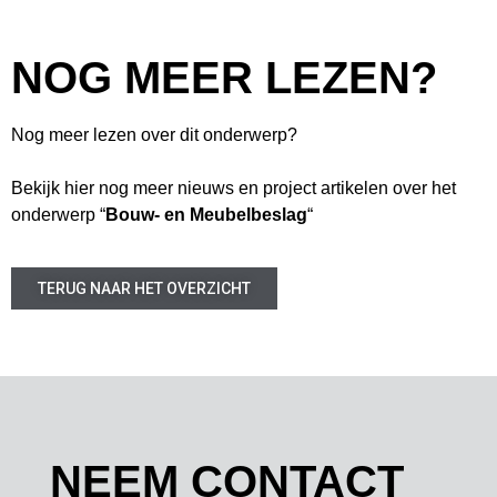
NOG MEER LEZEN?
Nog meer lezen over dit onderwerp?
Bekijk hier nog meer nieuws en project artikelen over het
onderwerp “
Bouw- en Meubelbeslag
“
TERUG NAAR HET OVERZICHT
NEEM CONTACT