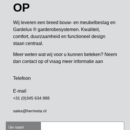
OP
Wij leveren een breed bouw- en meubelbeslag en
Gardelux ® garderobesystemen. Kwaliteit,
comfort, duurzaamheid en functioneel design
staan centraal.
Meer weten wat wij voor u kunnen beteken? Neem
dan contact op of vraag meer informatie aan
Telefoon
E-mail
+31 (0)345 634 888
sales@hermeta.nl
Uw naam