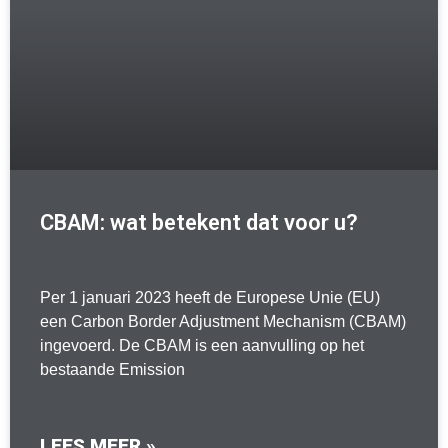
CBAM: wat betekent dat voor u?
Per 1 januari 2023 heeft de Europese Unie (EU)
een Carbon Border Adjustment Mechanism (CBAM)
ingevoerd. De CBAM is een aanvulling op het
bestaande Emission
LEES MEER »