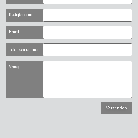
Bedrijfsnaam
Email
Telefoonnummer
Vraag