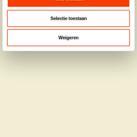
Selectie toestaan
Weigeren