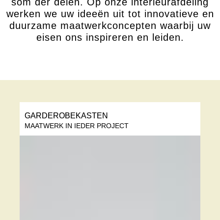
som der delen. Op onze interieurafdeling
werken we uw ideeën uit tot innovatieve en
duurzame maatwerkconcepten waarbij uw
eisen ons inspireren en leiden.
GARDEROBEKASTEN
MAATWERK IN IEDER PROJECT