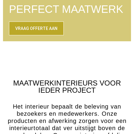
PERFECT MAATWERK
VRAAG OFFERTE AAN
MAATWERKINTERIEURS VOOR
IEDER PROJECT
Het interieur bepaalt de beleving van
bezoekers en medewerkers. Onze
producten en afwerking zorgen voor een
interieurtotaal dat ver uitstijgt boven de