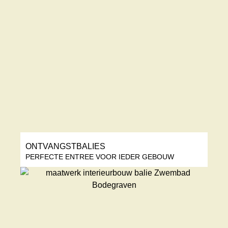
ONTVANGSTBALIES
PERFECTE ENTREE VOOR IEDER GEBOUW