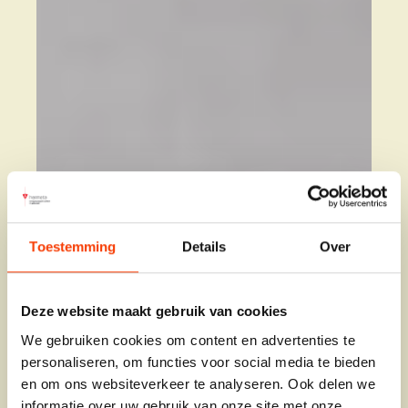
Toestemming
Details
Over
Deze website maakt gebruik van cookies
We gebruiken cookies om content en advertenties te
personaliseren, om functies voor social media te bieden
en om ons websiteverkeer te analyseren. Ook delen we
informatie over uw gebruik van onze site met onze