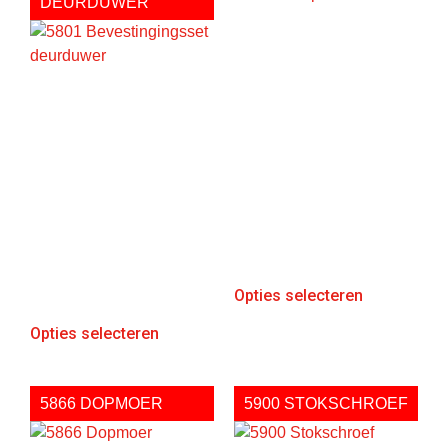
DEURDUWER
Opties selecteren
Opties selecteren
5866 DOPMOER
5900 STOKSCHROEF