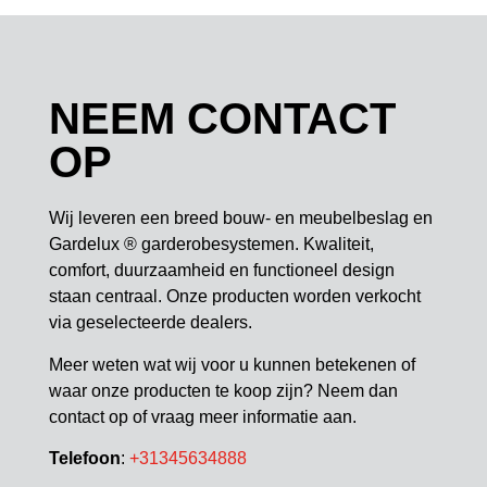
NEEM CONTACT
OP
Wij leveren een breed bouw- en meubelbeslag en
Gardelux ® garderobesystemen. Kwaliteit,
comfort, duurzaamheid en functioneel design
staan centraal. Onze producten worden verkocht
via geselecteerde dealers.
Meer weten wat wij voor u kunnen betekenen of
waar onze producten te koop zijn? Neem dan
contact op of vraag meer informatie aan.
Telefoon
:
+31345634888