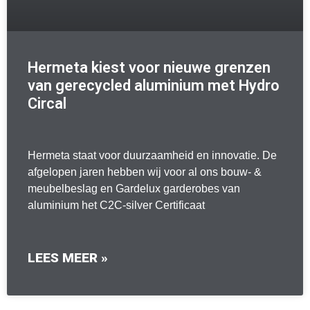
Hermeta kiest voor nieuwe grenzen
van gerecycled aluminium met Hydro
Circal
Hermeta staat voor duurzaamheid en innovatie. De
afgelopen jaren hebben wij voor al ons bouw- &
meubelbeslag en Gardelux garderobes van
aluminium het C2C-silver Certificaat
LEES MEER »