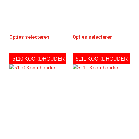
Opties selecteren
Opties selecteren
5110 KOORDHOUDER
5111 KOORDHOUDER