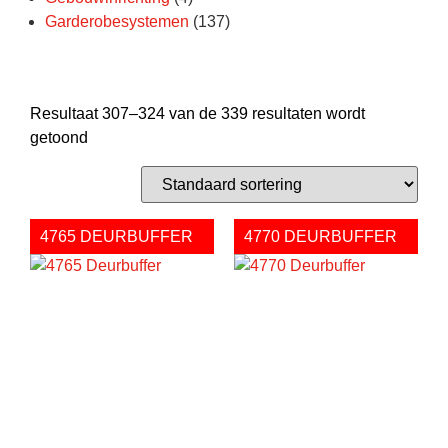
Garderobesystemen
(137)
Resultaat 307–324 van de 339 resultaten wordt
getoond
4765 DEURBUFFER
4770 DEURBUFFER