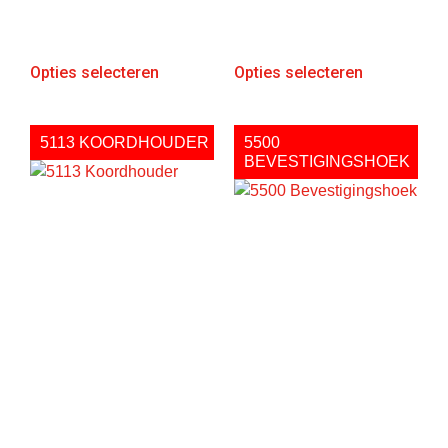
Opties selecteren
Opties selecteren
5113 KOORDHOUDER
5500
BEVESTIGINGSHOEK