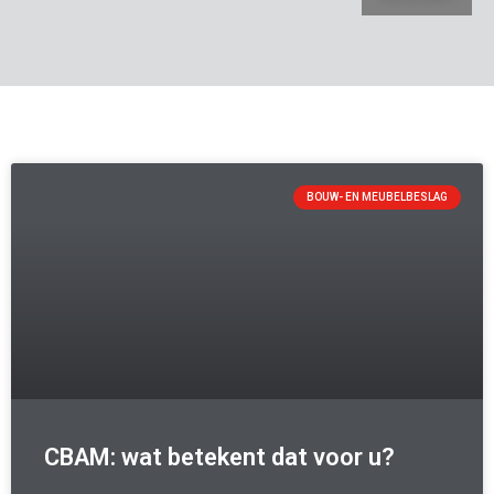
BOUW- EN MEUBELBESLAG
CBAM: wat betekent dat voor u?