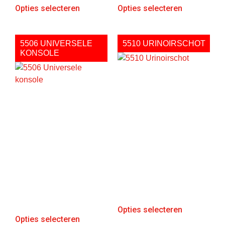
Opties selecteren
Opties selecteren
5506 UNIVERSELE
5510 URINOIRSCHOT
KONSOLE
Opties selecteren
Opties selecteren