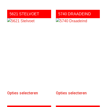
5621 STELVOET
5740 DRAADEIND
Opties selecteren
Opties selecteren