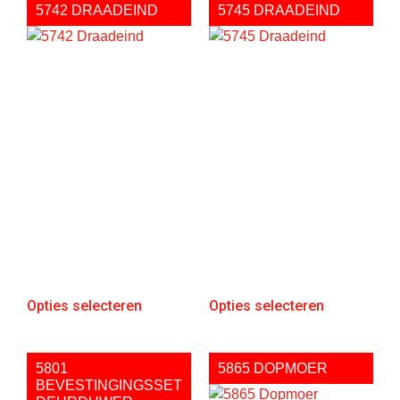
5742 DRAADEIND
5745 DRAADEIND
Opties selecteren
Opties selecteren
5801
5865 DOPMOER
BEVESTINGINGSSET