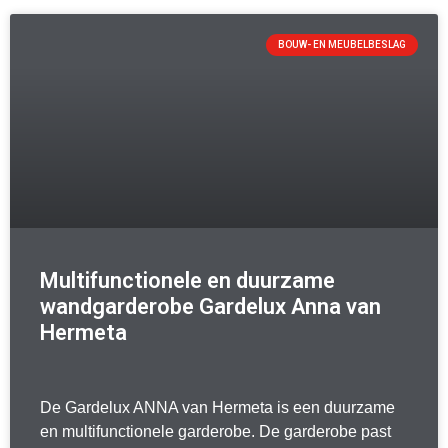
BOUW- EN MEUBELBESLAG
Multifunctionele en duurzame
wandgarderobe Gardelux Anna van
Hermeta
De Gardelux ANNA van Hermeta is een duurzame
en multifunctionele garderobe. De garderobe past