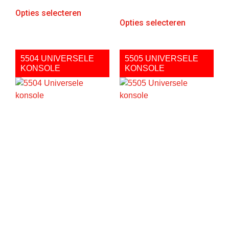
Opties selecteren
Opties selecteren
5504 UNIVERSELE
5505 UNIVERSELE
KONSOLE
KONSOLE