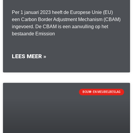
Per 1 januari 2023 heeft de Europese Unie (EU)
een Carbon Border Adjustment Mechanism (CBAM)
ingevoerd. De CBAM is een aanvulling op het
bestaande Emission
LEES MEER »
BOUW- EN MEUBELBESLAG