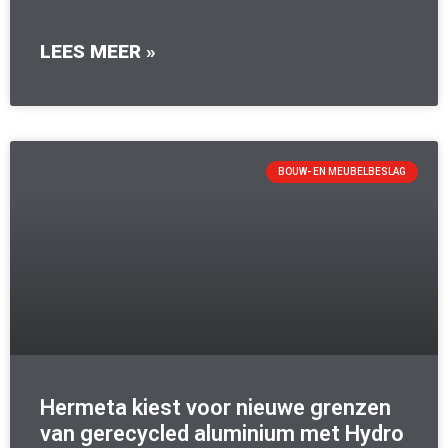
LEES MEER »
BOUW- EN MEUBELBESLAG
Hermeta kiest voor nieuwe grenzen
van gerecycled aluminium met Hydro