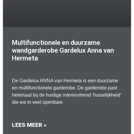
Multifunctionele en duurzame
wandgarderobe Gardelux Anna van
Hermeta
De Gardelux ANNA van Hermeta is een duurzame
en multifunctionele garderobe. De garderobe past
helemaal bij de huidige interieurtrend ‘huiselijkheid’
die we in veel openbare
LEES MEER »