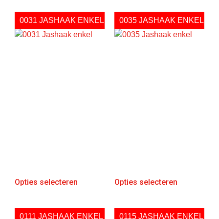
0031 JASHAAK ENKEL
0035 JASHAAK ENKEL
Opties selecteren
Opties selecteren
0111 JASHAAK ENKEL
0115 JASHAAK ENKEL