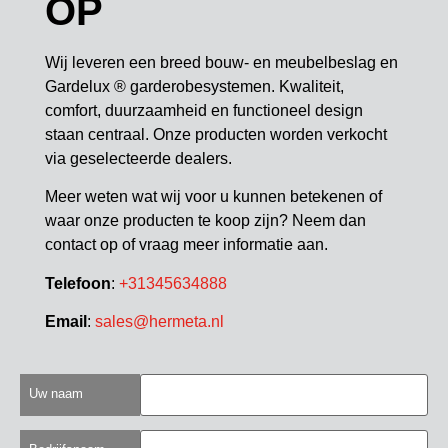
OP
Wij leveren een breed bouw- en meubelbeslag en
Gardelux ® garderobesystemen. Kwaliteit,
comfort, duurzaamheid en functioneel design
staan centraal. Onze producten worden verkocht
via geselecteerde dealers.
Meer weten wat wij voor u kunnen betekenen of
waar onze producten te koop zijn? Neem dan
contact op of vraag meer informatie aan.
Telefoon
:
+31345634888
Email
:
sales@hermeta.nl
Uw naam