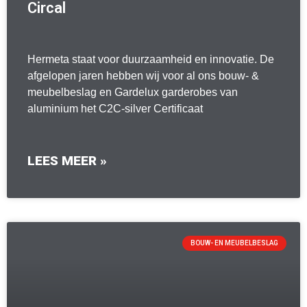
Circal
Hermeta staat voor duurzaamheid en innovatie. De
afgelopen jaren hebben wij voor al ons bouw- &
meubelbeslag en Gardelux garderobes van
aluminium het C2C-silver Certificaat
LEES MEER »
BOUW- EN MEUBELBESLAG