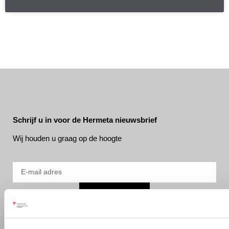
Schrijf u in voor de Hermeta nieuwsbrief
Wij houden u graag op de hoogte
INSCHRIJVEN
DIVISIES
SERVICE