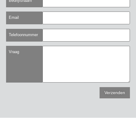
Bedrijfsnaam
Email
Telefoonnummer
Vraag