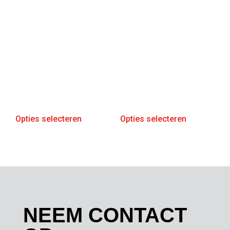
Opties selecteren
Opties selecteren
NEEM CONTACT