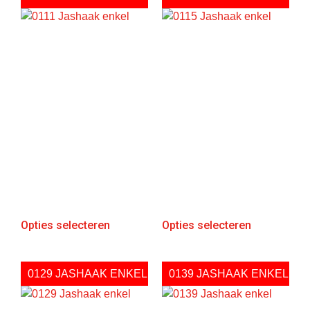
Opties selecteren
Opties selecteren
0129 JASHAAK ENKEL
0139 JASHAAK ENKEL