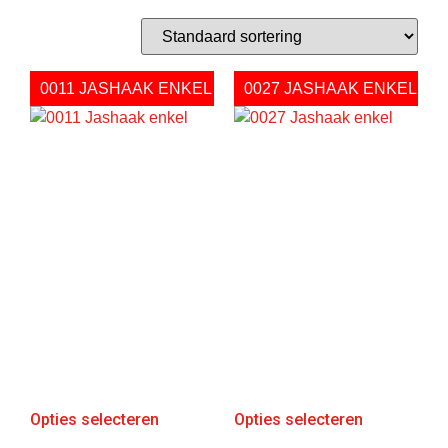
0011 JASHAAK ENKEL
0027 JASHAAK ENKEL
Opties selecteren
Opties selecteren