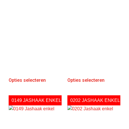
Opties selecteren
Opties selecteren
0149 JASHAAK ENKEL
0202 JASHAAK ENKEL