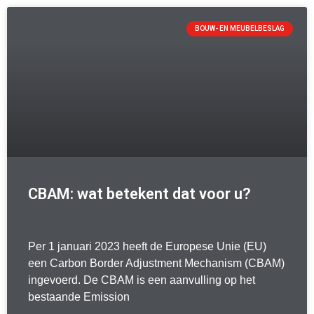
BOUW- EN MEUBELBESLAG
CBAM: wat betekent dat voor u?
Per 1 januari 2023 heeft de Europese Unie (EU)
een Carbon Border Adjustment Mechanism (CBAM)
ingevoerd. De CBAM is een aanvulling op het
bestaande Emission