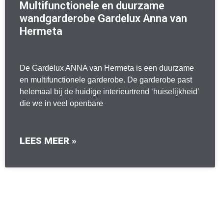
Multifunctionele en duurzame
wandgarderobe Gardelux Anna van
Hermeta
De Gardelux ANNA van Hermeta is een duurzame
en multifunctionele garderobe. De garderobe past
helemaal bij de huidige interieurtrend ‘huiselijkheid’
die we in veel openbare
LEES MEER »