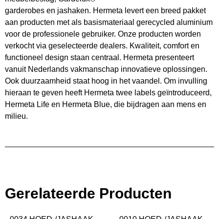
garderobes en jashaken. Hermeta levert een breed pakket
aan producten met als basismateriaal gerecycled aluminium
voor de professionele gebruiker. Onze producten worden
verkocht via geselecteerde dealers. Kwaliteit, comfort en
functioneel design staan centraal. Hermeta presenteert
vanuit Nederlands vakmanschap innovatieve oplossingen.
Ook duurzaamheid staat hoog in het vaandel. Om invulling
hieraan te geven heeft Hermeta twee labels geïntroduceerd,
Hermeta Life en Hermeta Blue, die bijdragen aan mens en
milieu.
Gerelateerde Producten