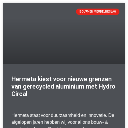
BOUW- EN MEUBELBESLAG
Hermeta kiest voor nieuwe grenzen
van gerecycled aluminium met Hydro
Circal
Hermeta staat voor duurzaamheid en innovatie. De
afgelopen jaren hebben wij voor al ons bouw- &