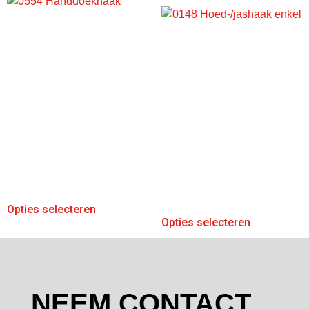
Opties selecteren
Opties selecteren
NEEM CONTACT