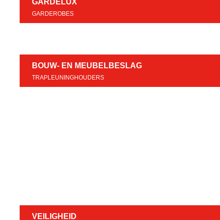
GARDELUX
GARDEROBES
BOUW- EN MEUBELBESLAG
TRAPLEUNINGHOUDERS
VEILIGHEID