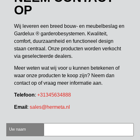
OP
Wij leveren een breed bouw- en meubelbeslag en
Gardelux ® garderobesystemen. Kwaliteit,
comfort, duurzaamheid en functioneel design
staan centraal. Onze producten worden verkocht
via geselecteerde dealers.
Meer weten wat wij voor u kunnen betekenen of
waar onze producten te koop zijn? Neem dan
contact op of vraag meer informatie aan.
Telefoon
:
+31345634888
Email
:
sales@hermeta.nl
Uw naam