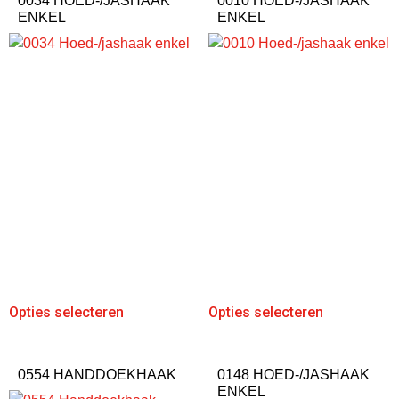
0034 HOED-/JASHAAK
0010 HOED-/JASHAAK
ENKEL
ENKEL
Opties selecteren
Opties selecteren
0554 HANDDOEKHAAK
0148 HOED-/JASHAAK
ENKEL