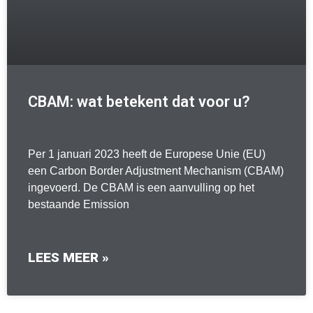
CBAM: wat betekent dat voor u?
Per 1 januari 2023 heeft de Europese Unie (EU)
een Carbon Border Adjustment Mechanism (CBAM)
ingevoerd. De CBAM is een aanvulling op het
bestaande Emission
LEES MEER »