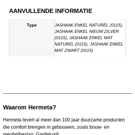
AANVULLENDE INFORMATIE
Type
JASHAAK ENKEL NATUREL (0115),
JASHAAK ENKEL NIEUW ZILVER
(0115), JASHAAK ENKEL MAT
NATUREL (0115), JASHAAK ENKEL
MAT ZWART (0115)
Waarom Hermeta?
Hermeta levert al meer dan 100 jaar duurzame producten
die comfort brengen in gebouwen, zoals bouw- en
meubelbeslag, Gardelux®