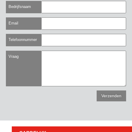
Bedrijfsnaam
Email
Telefoonnummer
Vraag