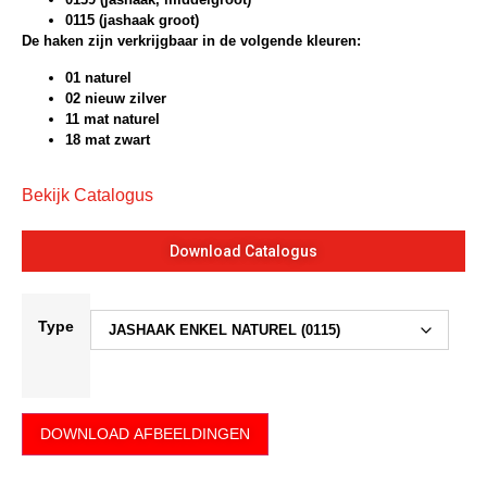
0115 (jashaak groot)
De haken zijn verkrijgbaar in de volgende kleuren:
01 naturel
02 nieuw zilver
11 mat naturel
18 mat zwart
Bekijk Catalogus
Download Catalogus
Type
DOWNLOAD AFBEELDINGEN