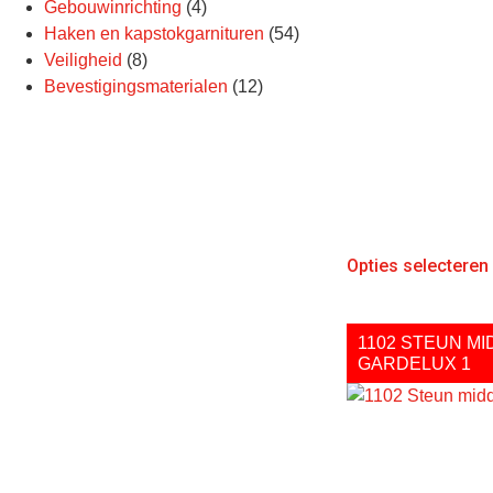
Gebouwinrichting
(4)
Haken en kapstokgarnituren
(54)
Veiligheid
(8)
Bevestigingsmaterialen
(12)
Opties selecteren
1102 STEUN M
GARDELUX 1