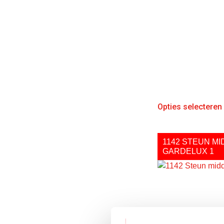
Opties selecteren
1142 STEUN M
GARDELUX 1