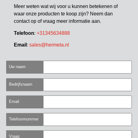
Meer weten wat wij voor u kunnen betekenen of
waar onze producten te koop zijn? Neem dan
contact op of vraag meer informatie aan.
Telefoon
:
+31345634888
Email
:
sales@hermeta.nl
Uw naam
Bedrijfsnaam
Email
Telefoonnummer
Vraag