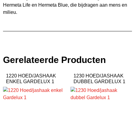
Hermeta Life en Hermeta Blue, die bijdragen aan mens en
milieu.
Gerelateerde Producten
1220 HOED/JASHAAK
1230 HOED/JASHAAK
ENKEL GARDELUX 1
DUBBEL GARDELUX 1