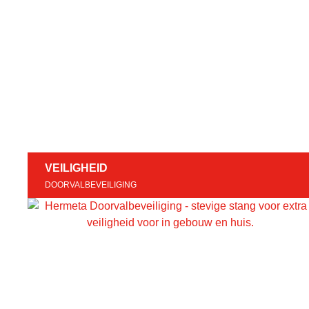
VEILIGHEID
DOORVALBEVEILIGING