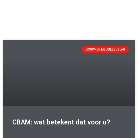
BOUW- EN MEUBELBESLAG
CBAM: wat betekent dat voor u?