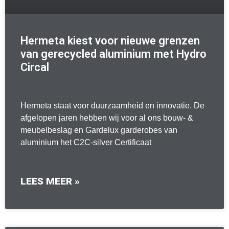
Hermeta kiest voor nieuwe grenzen
van gerecycled aluminium met Hydro
Circal
Hermeta staat voor duurzaamheid en innovatie. De
afgelopen jaren hebben wij voor al ons bouw- &
meubelbeslag en Gardelux garderobes van
aluminium het C2C-silver Certificaat
LEES MEER »