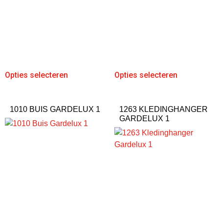
Opties selecteren
Opties selecteren
1010 BUIS GARDELUX 1
1263 KLEDINGHANGER
GARDELUX 1