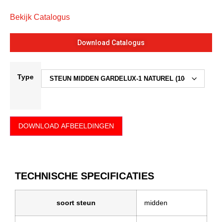
Bekijk Catalogus
Download Catalogus
Type
DOWNLOAD AFBEELDINGEN
TECHNISCHE SPECIFICATIES
soort steun
midden