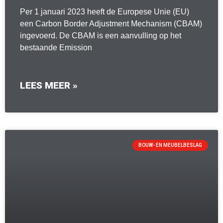
Per 1 januari 2023 heeft de Europese Unie (EU)
een Carbon Border Adjustment Mechanism (CBAM)
ingevoerd. De CBAM is een aanvulling op het
bestaande Emission
LEES MEER »
BOUW- EN MEUBELBESLAG