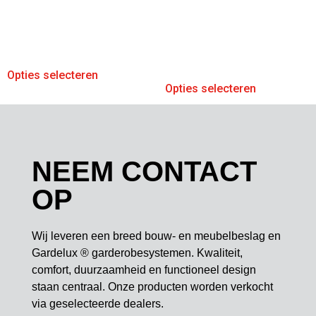
Opties selecteren
Opties selecteren
NEEM CONTACT
OP
Wij leveren een breed bouw- en meubelbeslag en
Gardelux ® garderobesystemen. Kwaliteit,
comfort, duurzaamheid en functioneel design
staan centraal. Onze producten worden verkocht
via geselecteerde dealers.