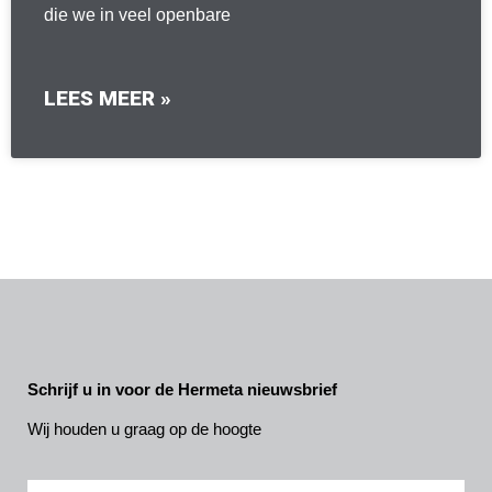
die we in veel openbare
LEES MEER »
Schrijf u in voor de Hermeta nieuwsbrief
Wij houden u graag op de hoogte