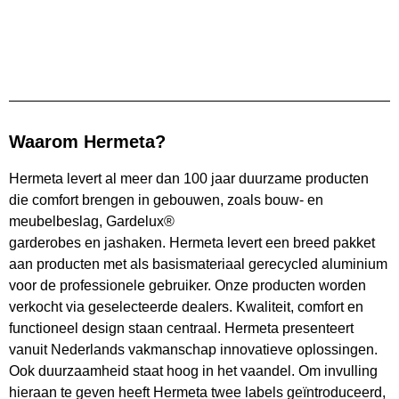
Waarom Hermeta?
Hermeta levert al meer dan 100 jaar duurzame producten
die comfort brengen in gebouwen, zoals bouw- en
meubelbeslag, Gardelux®
garderobes en jashaken. Hermeta levert een breed pakket
aan producten met als basismateriaal gerecycled aluminium
voor de professionele gebruiker. Onze producten worden
verkocht via geselecteerde dealers. Kwaliteit, comfort en
functioneel design staan centraal. Hermeta presenteert
vanuit Nederlands vakmanschap innovatieve oplossingen.
Ook duurzaamheid staat hoog in het vaandel. Om invulling
hieraan te geven heeft Hermeta twee labels geïntroduceerd,