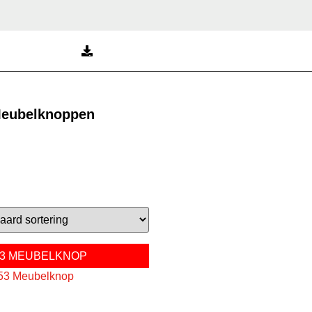
eubelknoppen
53 MEUBELKNOP