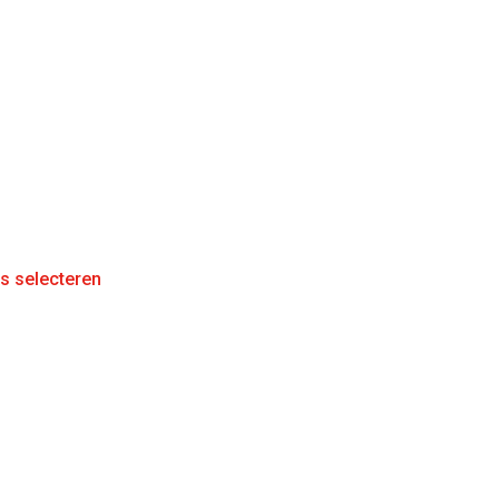
es selecteren