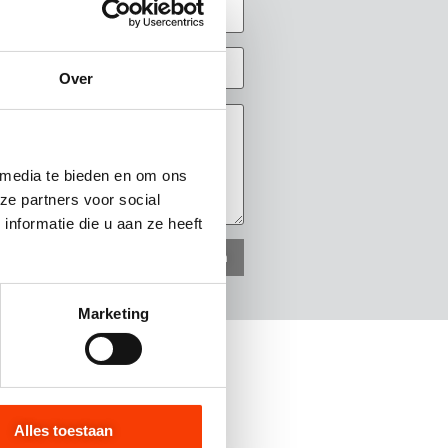
Over
 media te bieden en om ons
ze partners voor social
nformatie die u aan ze heeft
Marketing
Alles toestaan