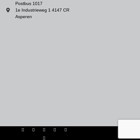
Postbus 1017
1e Industrieweg 1 4147 CR
Asperen