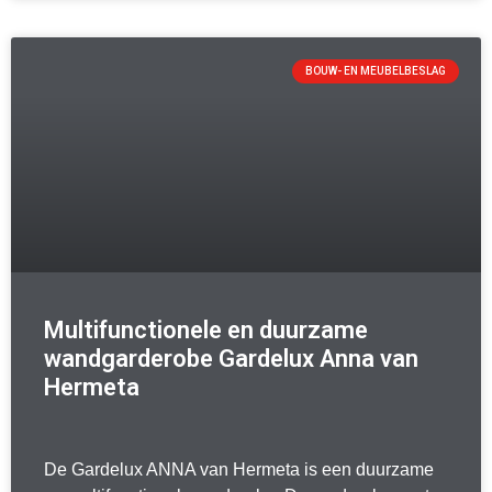
BOUW- EN MEUBELBESLAG
Multifunctionele en duurzame
wandgarderobe Gardelux Anna van
Hermeta
De Gardelux ANNA van Hermeta is een duurzame