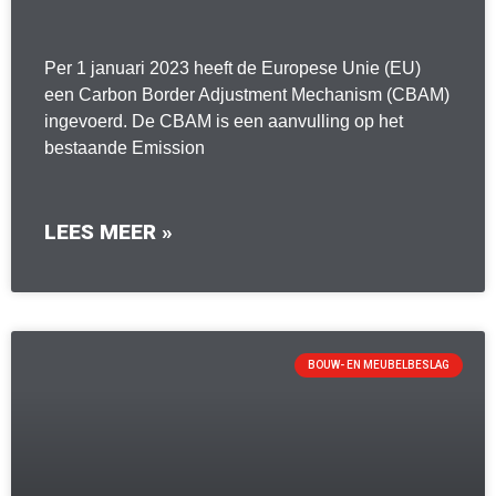
Per 1 januari 2023 heeft de Europese Unie (EU)
een Carbon Border Adjustment Mechanism (CBAM)
ingevoerd. De CBAM is een aanvulling op het
bestaande Emission
LEES MEER »
BOUW- EN MEUBELBESLAG