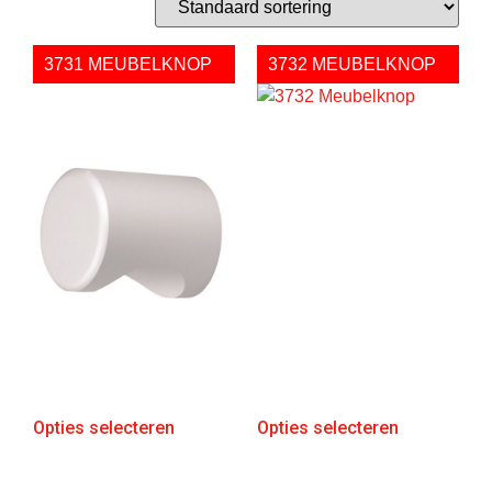
3731 MEUBELKNOP
3732 MEUBELKNOP
Opties selecteren
Opties selecteren