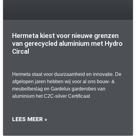
Hermeta kiest voor nieuwe grenzen
van gerecycled aluminium met Hydro
Circal
Hermeta staat voor duurzaamheid en innovatie. De
afgelopen jaren hebben wij voor al ons bouw- &
meubelbeslag en Gardelux garderobes van
aluminium het C2C-silver Certificaat
LEES MEER »