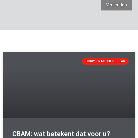
BOUW- EN MEUBELBESLAG
CBAM: wat betekent dat voor u?