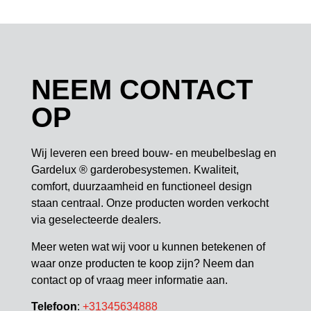
NEEM CONTACT
OP
Wij leveren een breed bouw- en meubelbeslag en
Gardelux ® garderobesystemen. Kwaliteit,
comfort, duurzaamheid en functioneel design
staan centraal. Onze producten worden verkocht
via geselecteerde dealers.
Meer weten wat wij voor u kunnen betekenen of
waar onze producten te koop zijn? Neem dan
contact op of vraag meer informatie aan.
Telefoon
:
+31345634888