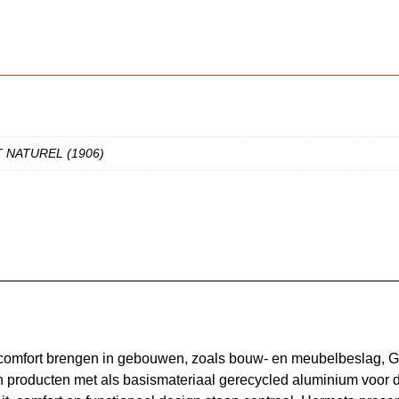
 NATUREL (1906)
 comfort brengen in gebouwen, zoals bouw- en meubelbeslag, 
 producten met als basismateriaal gerecycled aluminium voor d