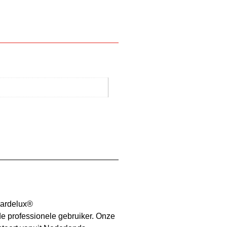
Gardelux®
e professionele gebruiker. Onze