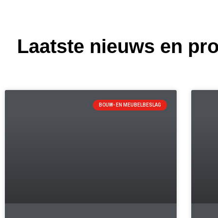
Laatste nieuws en pro
BOUW- EN MEUBELBESLAG