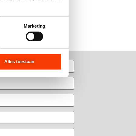
Marketing
ties selecteren
Alles toestaan