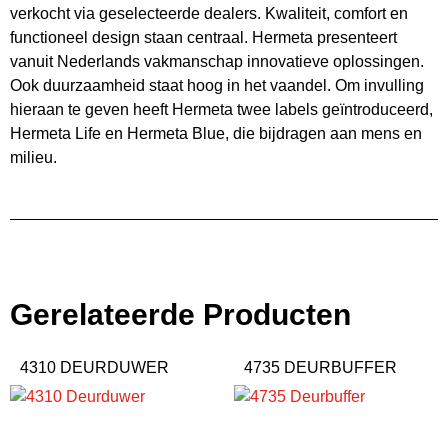
verkocht via geselecteerde dealers. Kwaliteit, comfort en
functioneel design staan centraal. Hermeta presenteert
vanuit Nederlands vakmanschap innovatieve oplossingen.
Ook duurzaamheid staat hoog in het vaandel. Om invulling
hieraan te geven heeft Hermeta twee labels geïntroduceerd,
Hermeta Life en Hermeta Blue, die bijdragen aan mens en
milieu.
Gerelateerde Producten
4310 DEURDUWER
4735 DEURBUFFER