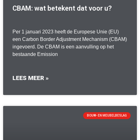
CBAM: wat betekent dat voor u?
Per 1 januari 2023 heeft de Europese Unie (EU)
een Carbon Border Adjustment Mechanism (CBAM)
ingevoerd. De CBAM is een aanvulling op het
bestaande Emission
LEES MEER »
BOUW- EN MEUBELBESLAG