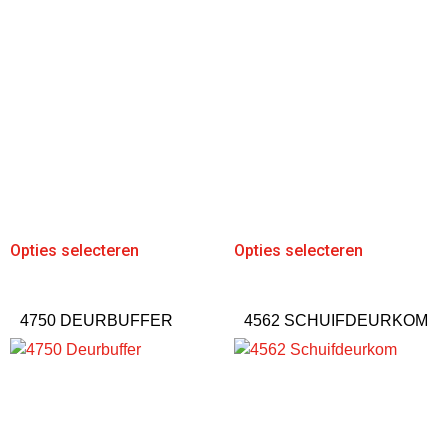
Opties selecteren
Opties selecteren
4750 DEURBUFFER
4562 SCHUIFDEURKOM