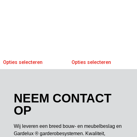
Opties selecteren
Opties selecteren
NEEM CONTACT
OP
Wij leveren een breed bouw- en meubelbeslag en
Gardelux ® garderobesystemen. Kwaliteit,