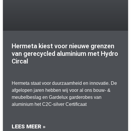
Hermeta kiest voor nieuwe grenzen
van gerecycled aluminium met Hydro
Circal
Hermeta staat voor duurzaamheid en innovatie. De
afgelopen jaren hebben wij voor al ons bouw- &
meubelbeslag en Gardelux garderobes van
aluminium het C2C-silver Certificaat
LEES MEER »