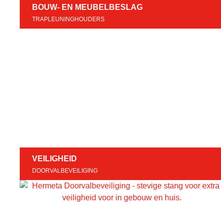
BOUW- EN MEUBELBESLAG
TRAPLEUNINGHOUDERS
VEILIGHEID
DOORVALBEVEILIGING