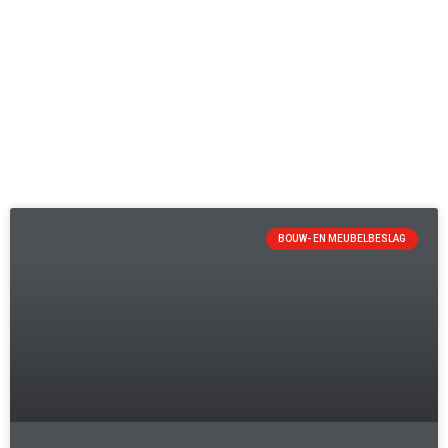
BOUW- EN MEUBELBESLAG