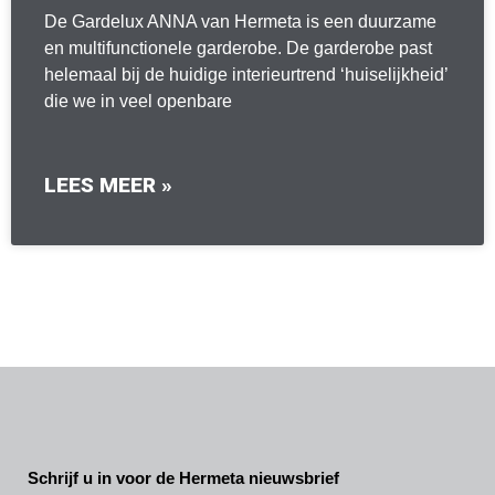
De Gardelux ANNA van Hermeta is een duurzame
en multifunctionele garderobe. De garderobe past
helemaal bij de huidige interieurtrend ‘huiselijkheid’
die we in veel openbare
LEES MEER »
Schrijf u in voor de Hermeta nieuwsbrief