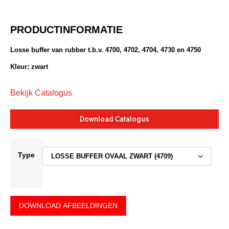
PRODUCTINFORMATIE
Losse buffer van rubber t.b.v. 4700, 4702, 4704, 4730 en 4750
Kleur: zwart
Bekijk Catalogus
Download Catalogus
Type
DOWNLOAD AFBEELDINGEN