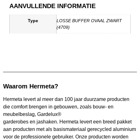
AANVULLENDE INFORMATIE
Type
LOSSE BUFFER OVAAL ZWART
(4709)
Waarom Hermeta?
Hermeta levert al meer dan 100 jaar duurzame producten
die comfort brengen in gebouwen, zoals bouw- en
meubelbeslag, Gardelux®
garderobes en jashaken. Hermeta levert een breed pakket
aan producten met als basismateriaal gerecycled aluminium
voor de professionele gebruiker. Onze producten worden