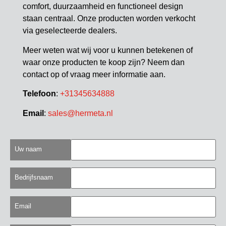
comfort, duurzaamheid en functioneel design
staan centraal. Onze producten worden verkocht
via geselecteerde dealers.
Meer weten wat wij voor u kunnen betekenen of
waar onze producten te koop zijn? Neem dan
contact op of vraag meer informatie aan.
Telefoon
:
+31345634888
Email
:
sales@hermeta.nl
Uw naam
Bedrijfsnaam
Email