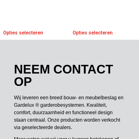
Opties selecteren
Opties selecteren
NEEM CONTACT
OP
Wij leveren een breed bouw- en meubelbeslag en
Gardelux ® garderobesystemen. Kwaliteit,
comfort, duurzaamheid en functioneel design
staan centraal. Onze producten worden verkocht
via geselecteerde dealers.