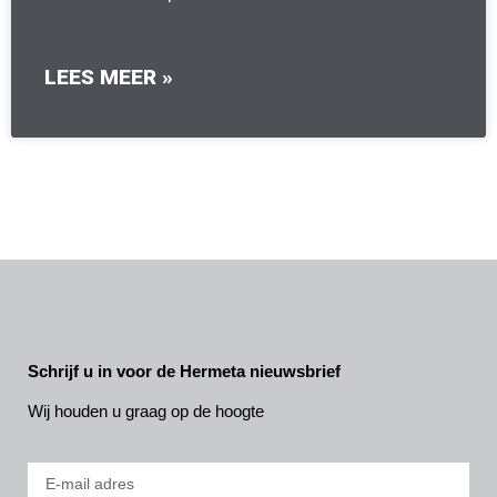
LEES MEER »
Schrijf u in voor de Hermeta nieuwsbrief
Wij houden u graag op de hoogte