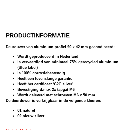
PRODUCTINFORMATIE
Deurduwer van aluminium profiel 90 x 42 mm geanodiseerd:
Wordt geproduceerd in Nederland
Is vervaardigd van minimaal 75% gerecycled aluminium
(Blue label)
Is 100% corrosiebestendig
Heeft een levenslange garantie
Heeft het certificaat ‘C2C silver’
Bevestiging d.m.v. 2x tapgat M6
Wordt geleverd met schroeven M6 x 50 mm
De deurduwer is verkrijgbaar in de volgende kleuren:
01 naturel
02 nieuw zilver