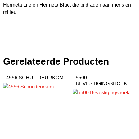
Hermeta Life en Hermeta Blue, die bijdragen aan mens en
milieu.
Gerelateerde Producten
4556 SCHUIFDEURKOM
5500
BEVESTIGINGSHOEK