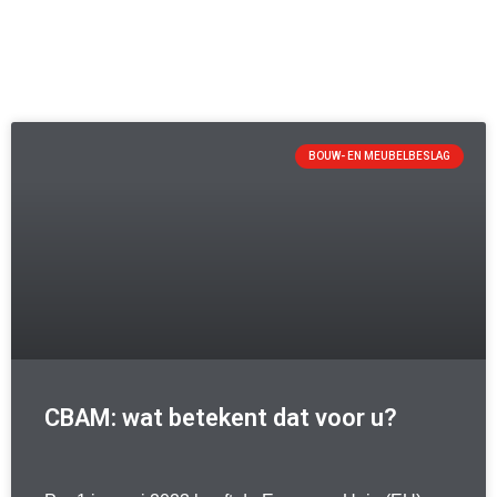
BOUW- EN MEUBELBESLAG
CBAM: wat betekent dat voor u?