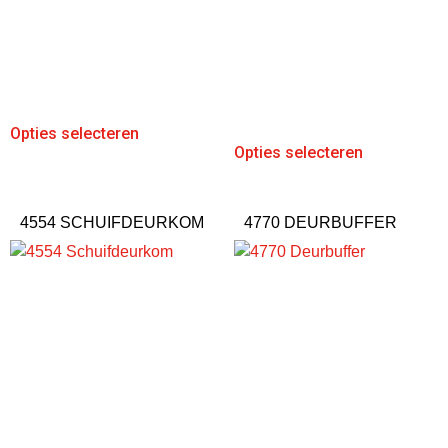
Opties selecteren
Opties selecteren
4554 SCHUIFDEURKOM
4770 DEURBUFFER