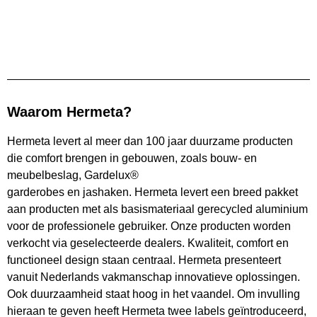
Waarom Hermeta?
Hermeta levert al meer dan 100 jaar duurzame producten
die comfort brengen in gebouwen, zoals bouw- en
meubelbeslag, Gardelux®
garderobes en jashaken. Hermeta levert een breed pakket
aan producten met als basismateriaal gerecycled aluminium
voor de professionele gebruiker. Onze producten worden
verkocht via geselecteerde dealers. Kwaliteit, comfort en
functioneel design staan centraal. Hermeta presenteert
vanuit Nederlands vakmanschap innovatieve oplossingen.
Ook duurzaamheid staat hoog in het vaandel. Om invulling
hieraan te geven heeft Hermeta twee labels geïntroduceerd,