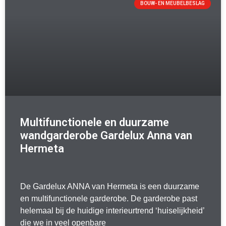
BOUW- EN MEUBELBESLAG
Multifunctionele en duurzame
wandgarderobe Gardelux Anna van
Hermeta
De Gardelux ANNA van Hermeta is een duurzame
en multifunctionele garderobe. De garderobe past
helemaal bij de huidige interieurtrend ‘huiselijkheid’
die we in veel openbare