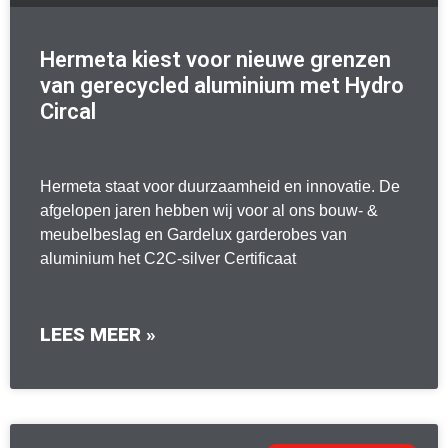
Hermeta kiest voor nieuwe grenzen
van gerecycled aluminium met Hydro
Circal
Hermeta staat voor duurzaamheid en innovatie. De
afgelopen jaren hebben wij voor al ons bouw- &
meubelbeslag en Gardelux garderobes van
aluminium het C2C-silver Certificaat
LEES MEER »