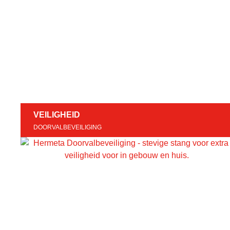
VEILIGHEID
DOORVALBEVEILIGING