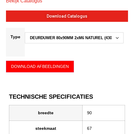
Bekijk Catalogus
Download Catalogus
Type
DOWNLOAD AFBEELDINGEN
TECHNISCHE SPECIFICATIES
breedte
90
steekmaat
67