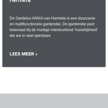
Hermeta
De Gardelux ANNA van Hermeta is een duurzame
en multifunctionele garderobe. De garderobe past
helemaal bij de huidige interieurtrend ‘huiselijkheid’
die we in veel openbare
LEES MEER »