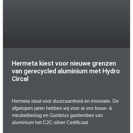
Hermeta kiest voor nieuwe grenzen
van gerecycled aluminium met Hydro
Circal
Hermeta staat voor duurzaamheid en innovatie. De
afgelopen jaren hebben wij voor al ons bouw- &
meubelbeslag en Gardelux garderobes van
aluminium het C2C-silver Certificaat