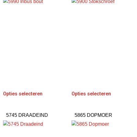
Opties selecteren
Opties selecteren
5745 DRAADEIND
5865 DOPMOER