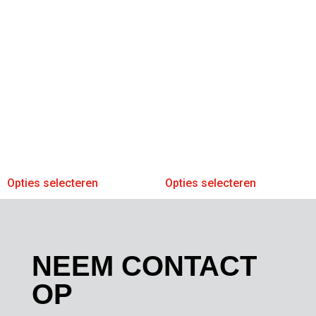
Opties selecteren
Opties selecteren
NEEM CONTACT
OP