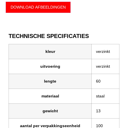
DOWNLOAD AFBEELDINGEN
TECHNISCHE SPECIFICATIES
kleur
verzinkt
uitvoering
verzinkt
lengte
60
materiaal
staal
gewicht
13
aantal per verpakkingseenheid
100