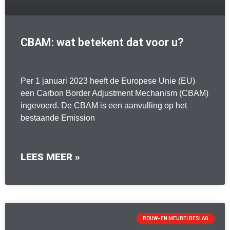
CBAM: wat betekent dat voor u?
Per 1 januari 2023 heeft de Europese Unie (EU)
een Carbon Border Adjustment Mechanism (CBAM)
ingevoerd. De CBAM is een aanvulling op het
bestaande Emission
LEES MEER »
BOUW- EN MEUBELBESLAG