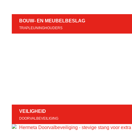
BOUW- EN MEUBELBESLAG
TRAPLEUNINGHOUDERS
VEILIGHEID
DOORVALBEVEILIGING