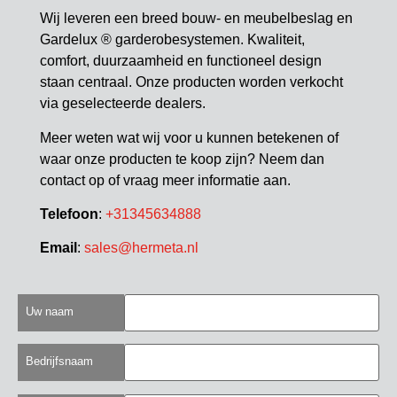
Wij leveren een breed bouw- en meubelbeslag en
Gardelux ® garderobesystemen. Kwaliteit,
comfort, duurzaamheid en functioneel design
staan centraal. Onze producten worden verkocht
via geselecteerde dealers.
Meer weten wat wij voor u kunnen betekenen of
waar onze producten te koop zijn? Neem dan
contact op of vraag meer informatie aan.
Telefoon
:
+31345634888
Email
:
sales@hermeta.nl
Uw naam
Bedrijfsnaam