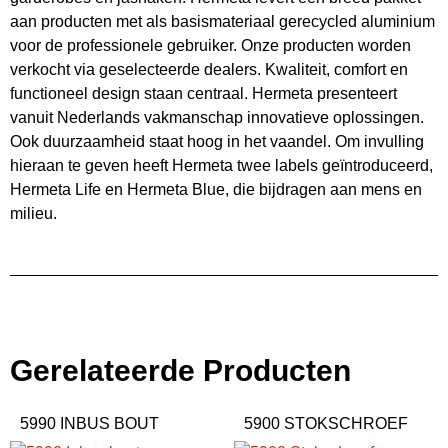
aan producten met als basismateriaal gerecycled aluminium
voor de professionele gebruiker. Onze producten worden
verkocht via geselecteerde dealers. Kwaliteit, comfort en
functioneel design staan centraal. Hermeta presenteert
vanuit Nederlands vakmanschap innovatieve oplossingen.
Ook duurzaamheid staat hoog in het vaandel. Om invulling
hieraan te geven heeft Hermeta twee labels geïntroduceerd,
Hermeta Life en Hermeta Blue, die bijdragen aan mens en
milieu.
Gerelateerde Producten
5990 INBUS BOUT
5900 STOKSCHROEF