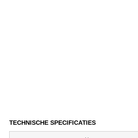
TECHNISCHE SPECIFICATIES