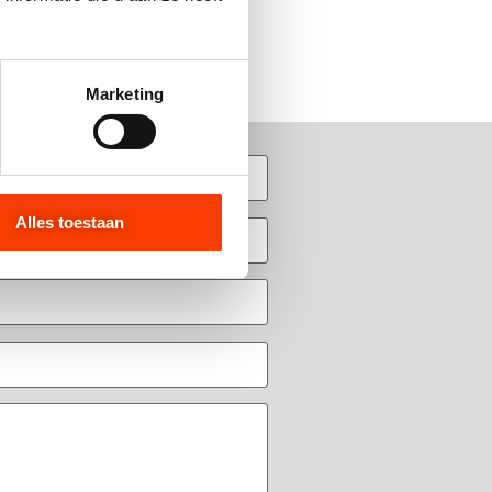
Marketing
ties selecteren
Alles toestaan