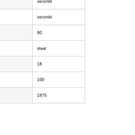
verzinkt
verzinkt
80
staal
18
100
1875