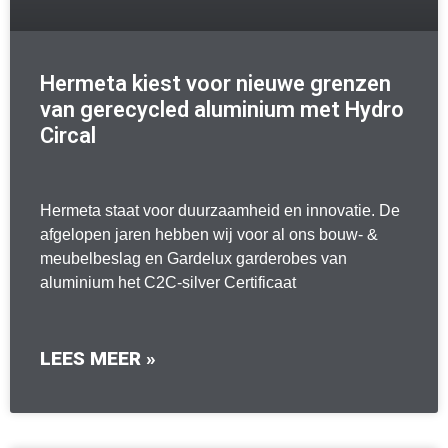
Hermeta kiest voor nieuwe grenzen
van gerecycled aluminium met Hydro
Circal
Hermeta staat voor duurzaamheid en innovatie. De
afgelopen jaren hebben wij voor al ons bouw- &
meubelbeslag en Gardelux garderobes van
aluminium het C2C-silver Certificaat
LEES MEER »