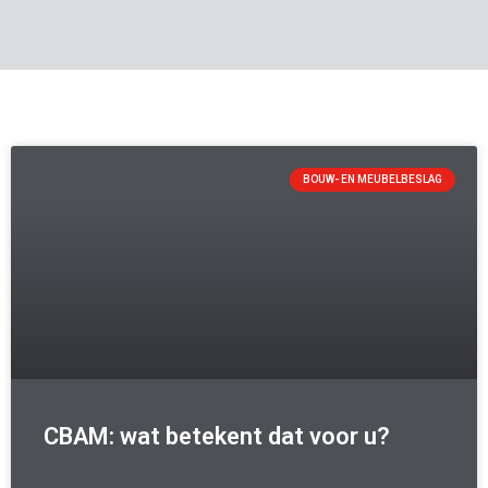
BOUW- EN MEUBELBESLAG
CBAM: wat betekent dat voor u?