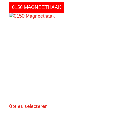
0150 MAGNEETHAAK
Opties selecteren