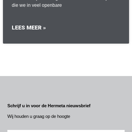
die we in veel openbare
LEES MEER »
Schrijf u in voor de Hermeta nieuwsbrief
Wij houden u graag op de hoogte