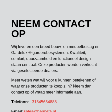
NEEM CONTACT
OP
Wij leveren een breed bouw- en meubelbeslag en
Gardelux ® garderobesystemen. Kwaliteit,
comfort, duurzaamheid en functioneel design
staan centraal. Onze producten worden verkocht
via geselecteerde dealers.
Meer weten wat wij voor u kunnen betekenen of
waar onze producten te koop zijn? Neem dan
contact op of vraag meer informatie aan.
Telefoon
:
+31345634888
Email
:
sales@hermeta.nl