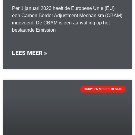
Per 1 januari 2023 heeft de Europese Unie (EU)
een Carbon Border Adjustment Mechanism (CBAM)
ingevoerd. De CBAM is een aanvulling op het
bestaande Emission
LEES MEER »
BOUW- EN MEUBELBESLAG