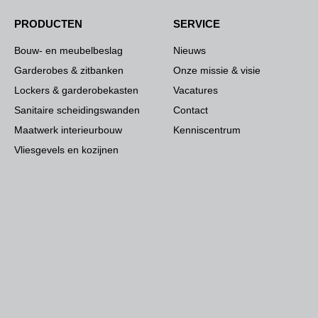
PRODUCTEN
SERVICE
Bouw- en meubelbeslag
Nieuws
Garderobes & zitbanken
Onze missie & visie
Lockers & garderobekasten
Vacatures
Sanitaire scheidingswanden
Contact
Maatwerk interieurbouw
Kenniscentrum
Vliesgevels en kozijnen