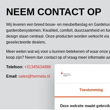
NEEM CONTACT OP
Wij leveren een breed bouw- en meubelbeslag en Gardelux
garderobesystemen. Kwaliteit, comfort, duurzaamheid en fu
design staan centraal. Onze producten worden verkocht via
geselecteerde dealers.
Meer weten wat wij voor u kunnen betekenen of waar onze 
koop zijn? Neem dan contact op of vraag meer informatie a
Telefoon
:
+31345634888
Email
:
sales@hermeta.nl
Toestemming
Deze website maakt gebruik