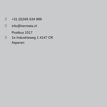
+31 (0)345 634 888
info@hermeta.nl
Postbus 1017
1e Industrieweg 1 4147 CR
Asperen