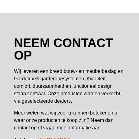
NEEM CONTACT
OP
Wij leveren een breed bouw- en meubelbeslag en
Gardelux ® garderobesystemen. Kwaliteit,
comfort, duurzaamheid en functioneel design
staan centraal. Onze producten worden verkocht
via geselecteerde dealers.
Meer weten wat wij voor u kunnen betekenen of
waar onze producten te koop zijn? Neem dan
contact op of vraag meer informatie aan.