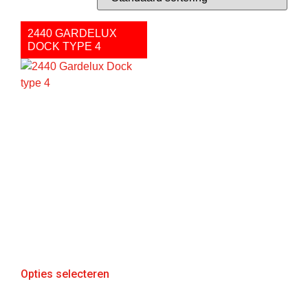
2440 GARDELUX
DOCK TYPE 4
Opties selecteren