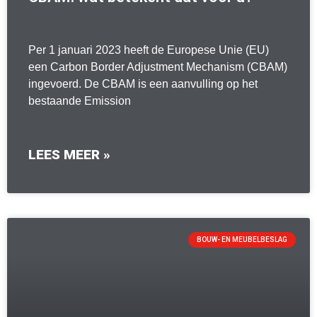
Per 1 januari 2023 heeft de Europese Unie (EU)
een Carbon Border Adjustment Mechanism (CBAM)
ingevoerd. De CBAM is een aanvulling op het
bestaande Emission
LEES MEER »
BOUW- EN MEUBELBESLAG