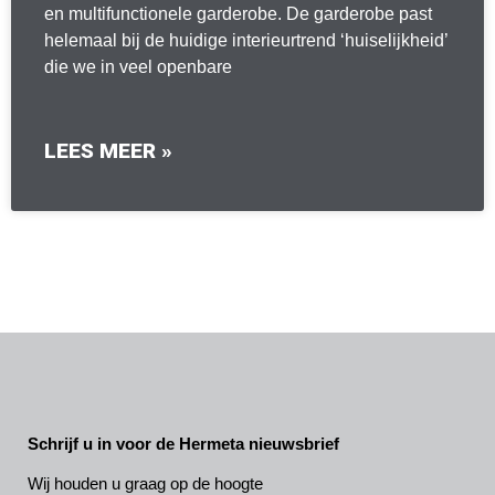
en multifunctionele garderobe. De garderobe past
helemaal bij de huidige interieurtrend ‘huiselijkheid’
die we in veel openbare
LEES MEER »
Schrijf u in voor de Hermeta nieuwsbrief
Wij houden u graag op de hoogte