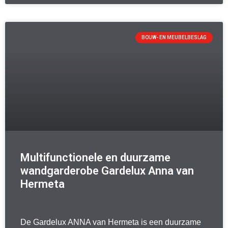
BOUW- EN MEUBELBESLAG
Multifunctionele en duurzame
wandgarderobe Gardelux Anna van
Hermeta
De Gardelux ANNA van Hermeta is een duurzame