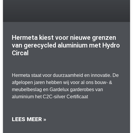
Hermeta kiest voor nieuwe grenzen
van gerecycled aluminium met Hydro
Circal
Hermeta staat voor duurzaamheid en innovatie. De
afgelopen jaren hebben wij voor al ons bouw- &
meubelbeslag en Gardelux garderobes van
aluminium het C2C-silver Certificaat
LEES MEER »