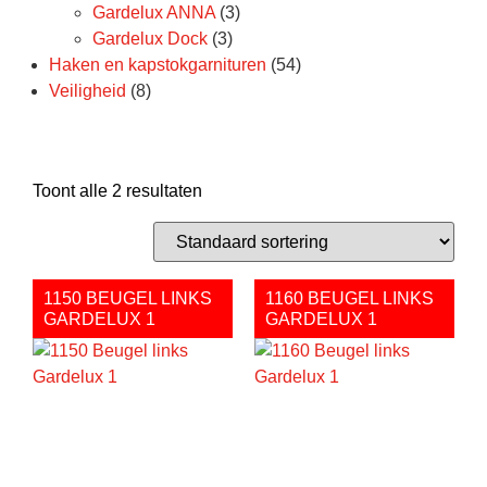
Gardelux ANNA
(3)
Gardelux Dock
(3)
Haken en kapstokgarnituren
(54)
Veiligheid
(8)
Toont alle 2 resultaten
1150 BEUGEL LINKS
1160 BEUGEL LINKS
GARDELUX 1
GARDELUX 1