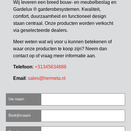
Wij leveren een breed bouw- en meubelbeslag en
Gardelux ® garderobesystemen. Kwaliteit,
comfort, duurzaamheid en functioneel design
staan centraal. Onze producten worden verkocht
via geselecteerde dealers.
Meer weten wat wij voor u kunnen betekenen of
waar onze producten te koop zijn? Neem dan
contact op of vraag meer informatie aan.
Telefoon
:
+31345634888
Email
:
sales@hermeta.nl
Uw naam
Bedrijfsnaam