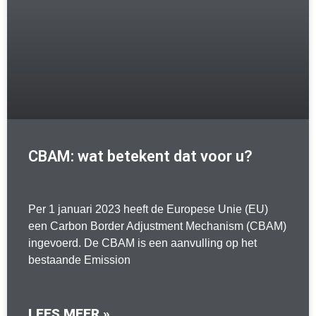
CBAM: wat betekent dat voor u?
Per 1 januari 2023 heeft de Europese Unie (EU)
een Carbon Border Adjustment Mechanism (CBAM)
ingevoerd. De CBAM is een aanvulling op het
bestaande Emission
LEES MEER »