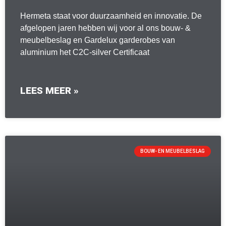
Hermeta staat voor duurzaamheid en innovatie. De
afgelopen jaren hebben wij voor al ons bouw- &
meubelbeslag en Gardelux garderobes van
aluminium het C2C-silver Certificaat
LEES MEER »
BOUW- EN MEUBELBESLAG