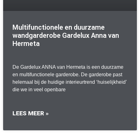
Multifunctionele en duurzame
wandgarderobe Gardelux Anna van
Hermeta
De Gardelux ANNA van Hermeta is een duurzame
en multifunctionele garderobe. De garderobe past
helemaal bij de huidige interieurtrend ‘huiselijkheid’
die we in veel openbare
LEES MEER »