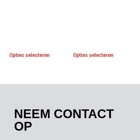
Opties selecteren
Opties selecteren
NEEM CONTACT
OP