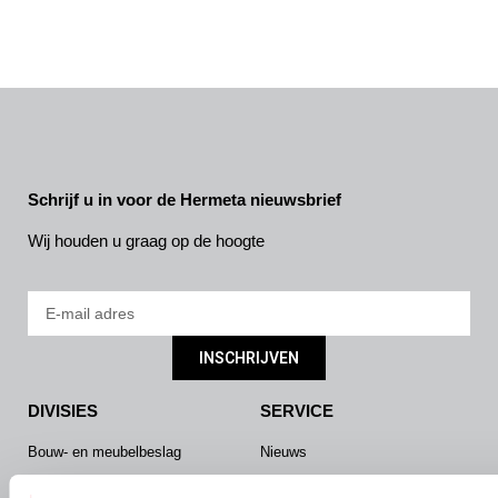
Schrijf u in voor de Hermeta nieuwsbrief
Wij houden u graag op de hoogte
INSCHRIJVEN
DIVISIES
SERVICE
Bouw- en meubelbeslag
Nieuws
Interieurbouw
Onze missie & visie