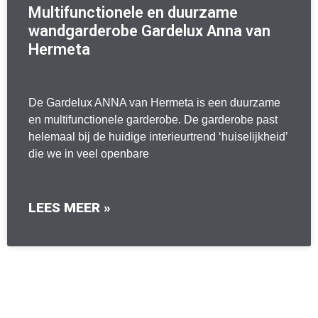
Multifunctionele en duurzame
wandgarderobe Gardelux Anna van
Hermeta
De Gardelux ANNA van Hermeta is een duurzame
en multifunctionele garderobe. De garderobe past
helemaal bij de huidige interieurtrend ‘huiselijkheid’
die we in veel openbare
LEES MEER »