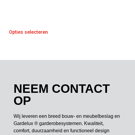
Opties selecteren
NEEM CONTACT
OP
Wij leveren een breed bouw- en meubelbeslag en
Gardelux ® garderobesystemen. Kwaliteit,
comfort, duurzaamheid en functioneel design