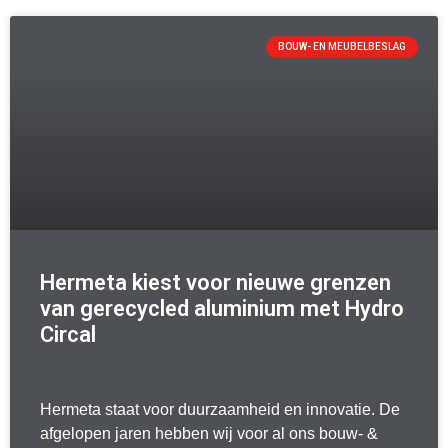
BOUW- EN MEUBELBESLAG
Hermeta kiest voor nieuwe grenzen
van gerecycled aluminium met Hydro
Circal
Hermeta staat voor duurzaamheid en innovatie. De
afgelopen jaren hebben wij voor al ons bouw- &