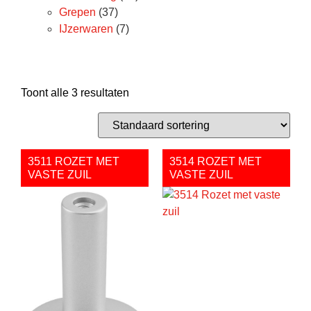
Grepen
(37)
IJzerwaren
(7)
Toont alle 3 resultaten
3511 ROZET MET
3514 ROZET MET
VASTE ZUIL
VASTE ZUIL