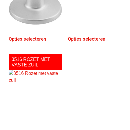
Opties selecteren
Opties selecteren
3516 ROZET MET
VASTE ZUIL