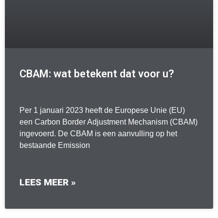
CBAM: wat betekent dat voor u?
Per 1 januari 2023 heeft de Europese Unie (EU)
een Carbon Border Adjustment Mechanism (CBAM)
ingevoerd. De CBAM is een aanvulling op het
bestaande Emission
LEES MEER »