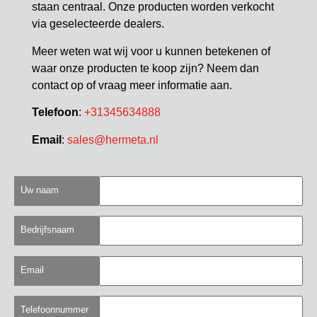
staan centraal. Onze producten worden verkocht
via geselecteerde dealers.
Meer weten wat wij voor u kunnen betekenen of
waar onze producten te koop zijn? Neem dan
contact op of vraag meer informatie aan.
Telefoon
:
+31345634888
Email
:
sales@hermeta.nl
Uw naam
Bedrijfsnaam
Email
Telefoonnummer