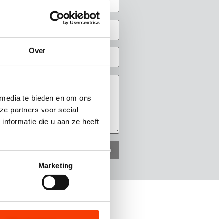
Over
 media te bieden en om ons
ze partners voor social
nformatie die u aan ze heeft
Marketing