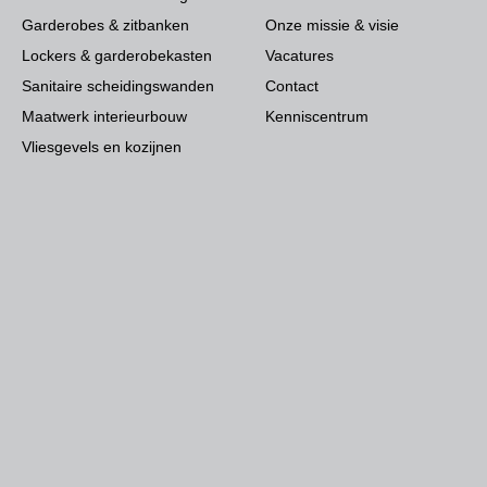
Garderobes & zitbanken
Onze missie & visie
Lockers & garderobekasten
Vacatures
Sanitaire scheidingswanden
Contact
Maatwerk interieurbouw
Kenniscentrum
Vliesgevels en kozijnen