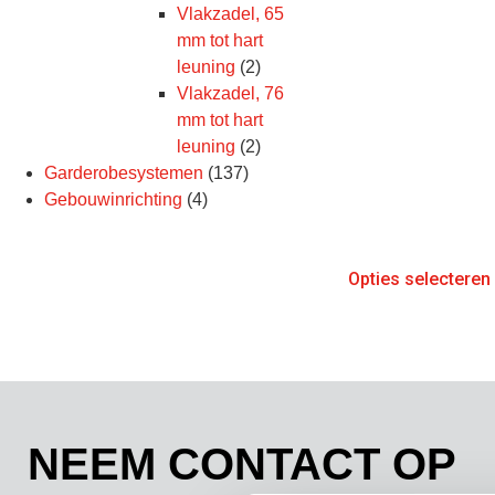
Vlakzadel, 65
mm tot hart
leuning
(2)
Vlakzadel, 76
mm tot hart
leuning
(2)
Garderobesystemen
(137)
Gebouwinrichting
(4)
Opties selecteren
NEEM CONTACT OP