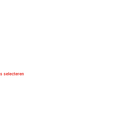
es selecteren