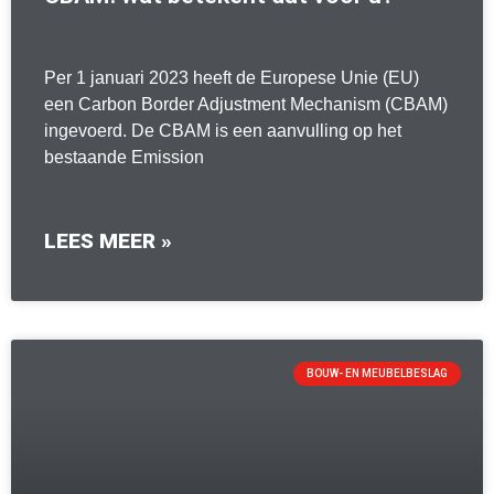
Per 1 januari 2023 heeft de Europese Unie (EU)
een Carbon Border Adjustment Mechanism (CBAM)
ingevoerd. De CBAM is een aanvulling op het
bestaande Emission
LEES MEER »
BOUW- EN MEUBELBESLAG