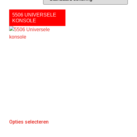
5506 UNIVERSELE
KONSOLE
Opties selecteren