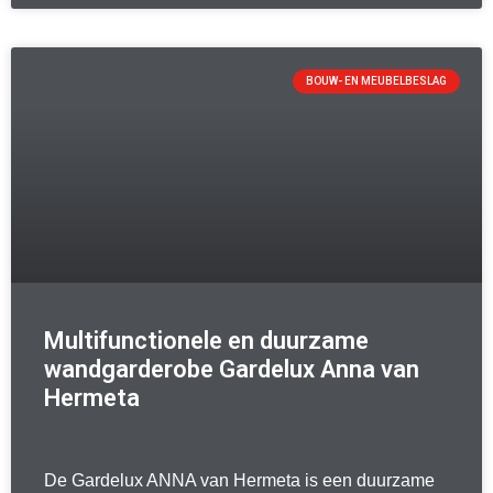
BOUW- EN MEUBELBESLAG
Multifunctionele en duurzame
wandgarderobe Gardelux Anna van
Hermeta
De Gardelux ANNA van Hermeta is een duurzame