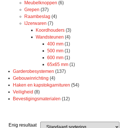
Meubelknoppen
(6)
Grepen
(37)
Raambeslag
(4)
IJzerwaren
(7)
Koordhouders
(3)
Wandsteunen
(4)
400 mm
(1)
500 mm
(1)
600 mm
(1)
65x65 mm
(1)
Garderobesystemen
(137)
Gebouwinrichting
(4)
Haken en kapstokgarnituren
(54)
Veiligheid
(8)
Bevestigingsmaterialen
(12)
Enig resultaat