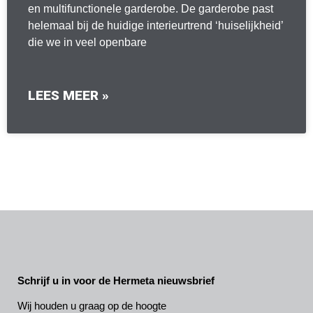
en multifunctionele garderobe. De garderobe past
helemaal bij de huidige interieurtrend ‘huiselijkheid’
die we in veel openbare
LEES MEER »
Schrijf u in voor de Hermeta nieuwsbrief
Wij houden u graag op de hoogte