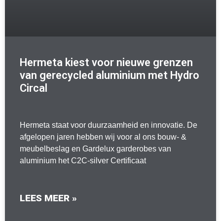
Hermeta kiest voor nieuwe grenzen
van gerecycled aluminium met Hydro
Circal
Hermeta staat voor duurzaamheid en innovatie. De
afgelopen jaren hebben wij voor al ons bouw- &
meubelbeslag en Gardelux garderobes van
aluminium het C2C-silver Certificaat
LEES MEER »