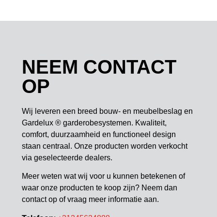
NEEM CONTACT
OP
Wij leveren een breed bouw- en meubelbeslag en
Gardelux ® garderobesystemen. Kwaliteit,
comfort, duurzaamheid en functioneel design
staan centraal. Onze producten worden verkocht
via geselecteerde dealers.
Meer weten wat wij voor u kunnen betekenen of
waar onze producten te koop zijn? Neem dan
contact op of vraag meer informatie aan.