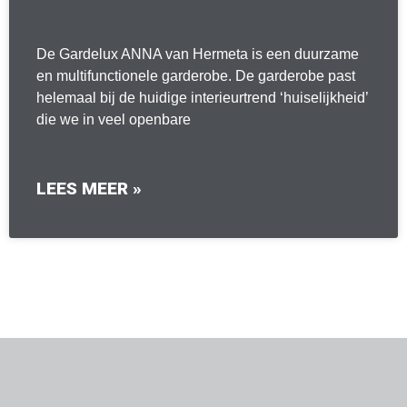
De Gardelux ANNA van Hermeta is een duurzame
en multifunctionele garderobe. De garderobe past
helemaal bij de huidige interieurtrend ‘huiselijkheid’
die we in veel openbare
LEES MEER »