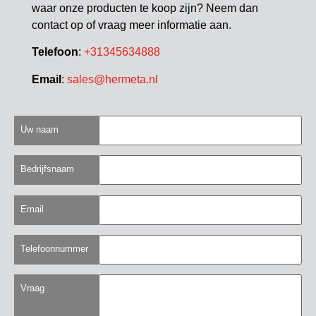
waar onze producten te koop zijn? Neem dan
contact op of vraag meer informatie aan.
Telefoon
:
+31345634888
Email
:
sales@hermeta.nl
Uw naam
Bedrijfsnaam
Email
Telefoonnummer
Vraag