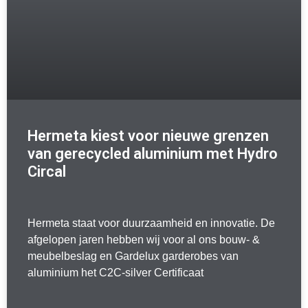
Hermeta kiest voor nieuwe grenzen
van gerecycled aluminium met Hydro
Circal
Hermeta staat voor duurzaamheid en innovatie. De
afgelopen jaren hebben wij voor al ons bouw- &
meubelbeslag en Gardelux garderobes van
aluminium het C2C-silver Certificaat