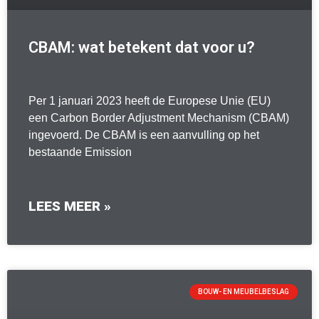
CBAM: wat betekent dat voor u?
Per 1 januari 2023 heeft de Europese Unie (EU)
een Carbon Border Adjustment Mechanism (CBAM)
ingevoerd. De CBAM is een aanvulling op het
bestaande Emission
LEES MEER »
BOUW- EN MEUBELBESLAG