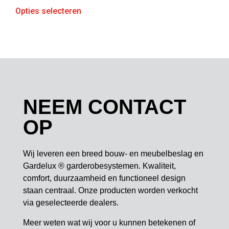
Opties selecteren
NEEM CONTACT
OP
Wij leveren een breed bouw- en meubelbeslag en
Gardelux ® garderobesystemen. Kwaliteit,
comfort, duurzaamheid en functioneel design
staan centraal. Onze producten worden verkocht
via geselecteerde dealers.
Meer weten wat wij voor u kunnen betekenen of