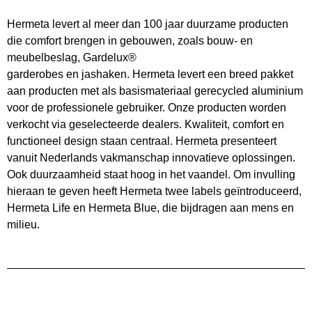
Hermeta levert al meer dan 100 jaar duurzame producten
die comfort brengen in gebouwen, zoals bouw- en
meubelbeslag, Gardelux®
garderobes en jashaken. Hermeta levert een breed pakket
aan producten met als basismateriaal gerecycled aluminium
voor de professionele gebruiker. Onze producten worden
verkocht via geselecteerde dealers. Kwaliteit, comfort en
functioneel design staan centraal. Hermeta presenteert
vanuit Nederlands vakmanschap innovatieve oplossingen.
Ook duurzaamheid staat hoog in het vaandel. Om invulling
hieraan te geven heeft Hermeta twee labels geïntroduceerd,
Hermeta Life en Hermeta Blue, die bijdragen aan mens en
milieu.