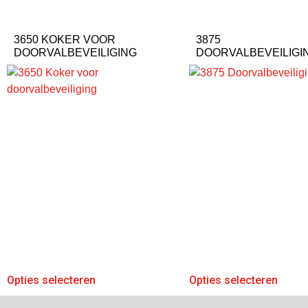
3650 KOKER VOOR
3875
DOORVALBEVEILIGING
DOORVALBEVEILIG
Opties selecteren
Opties selecteren