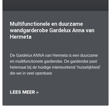
Multifunctionele en duurzame
wandgarderobe Gardelux Anna van
Hermeta
De Gardelux ANNA van Hermeta is een duurzame
en multifunctionele garderobe. De garderobe past
helemaal bij de huidige interieurtrend ‘huiselijkheid’
die we in veel openbare
LEES MEER »