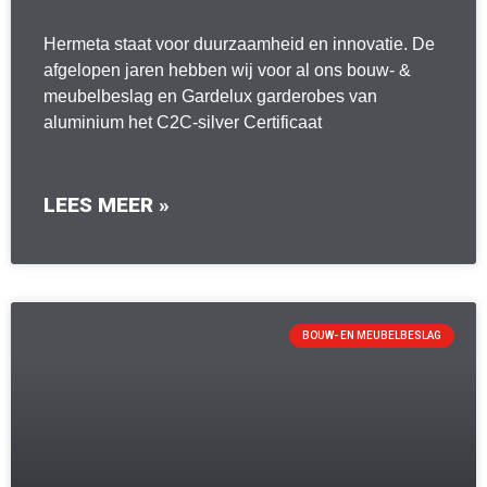
Hermeta staat voor duurzaamheid en innovatie. De
afgelopen jaren hebben wij voor al ons bouw- &
meubelbeslag en Gardelux garderobes van
aluminium het C2C-silver Certificaat
LEES MEER »
BOUW- EN MEUBELBESLAG