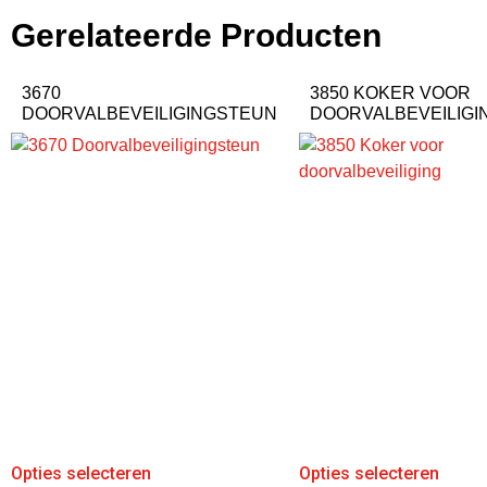
Gerelateerde Producten
3670
3850 KOKER VOOR
DOORVALBEVEILIGINGSTEUN
DOORVALBEVEILIGI
Opties selecteren
Opties selecteren