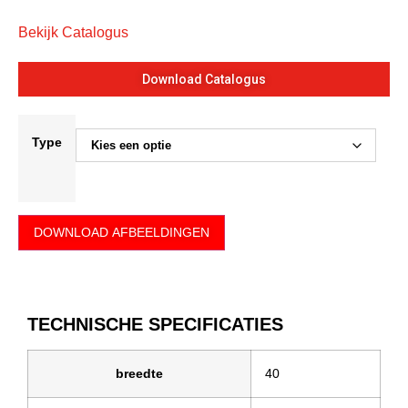
Bekijk Catalogus
Download Catalogus
Type
DOWNLOAD AFBEELDINGEN
TECHNISCHE SPECIFICATIES
breedte
40