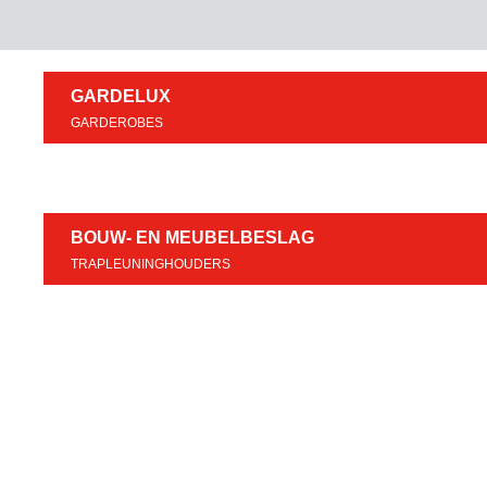
GARDELUX
GARDEROBES
BOUW- EN MEUBELBESLAG
TRAPLEUNINGHOUDERS