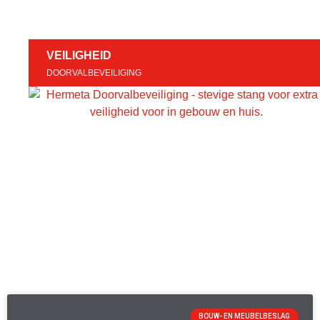
VEILIGHEID
DOORVALBEVEILIGING
BOUW- EN MEUBELBESLAG