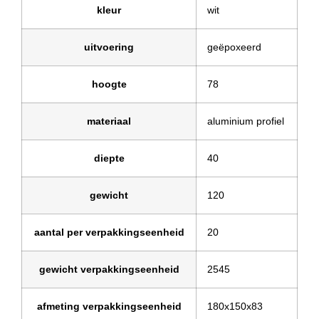
kleur
wit
uitvoering
geëpoxeerd
hoogte
78
materiaal
aluminium profiel
diepte
40
gewicht
120
aantal per verpakkingseenheid
20
gewicht verpakkingseenheid
2545
afmeting verpakkingseenheid
180x150x83