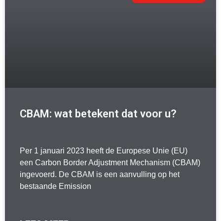
CBAM: wat betekent dat voor u?
Per 1 januari 2023 heeft de Europese Unie (EU)
een Carbon Border Adjustment Mechanism (CBAM)
ingevoerd. De CBAM is een aanvulling op het
bestaande Emission