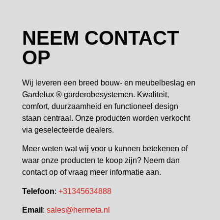
NEEM CONTACT
OP
Wij leveren een breed bouw- en meubelbeslag en
Gardelux ® garderobesystemen. Kwaliteit,
comfort, duurzaamheid en functioneel design
staan centraal. Onze producten worden verkocht
via geselecteerde dealers.
Meer weten wat wij voor u kunnen betekenen of
waar onze producten te koop zijn? Neem dan
contact op of vraag meer informatie aan.
Telefoon
:
+31345634888
Email
:
sales@hermeta.nl