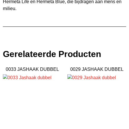
Hermeta Life en Hermeta Blue, die bijdragen aan mens en
milieu.
Gerelateerde Producten
0033 JASHAAK DUBBEL
0029 JASHAAK DUBBEL