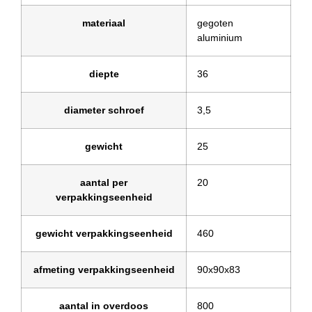
materiaal
gegoten
aluminium
diepte
36
diameter schroef
3,5
gewicht
25
aantal per
20
verpakkingseenheid
gewicht verpakkingseenheid
460
afmeting verpakkingseenheid
90x90x83
aantal in overdoos
800