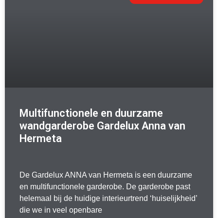
Multifunctionele en duurzame
wandgarderobe Gardelux Anna van
Hermeta
De Gardelux ANNA van Hermeta is een duurzame
en multifunctionele garderobe. De garderobe past
helemaal bij de huidige interieurtrend ‘huiselijkheid’
die we in veel openbare