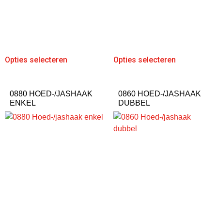
Opties selecteren
Opties selecteren
0880 HOED-/JASHAAK
0860 HOED-/JASHAAK
ENKEL
DUBBEL