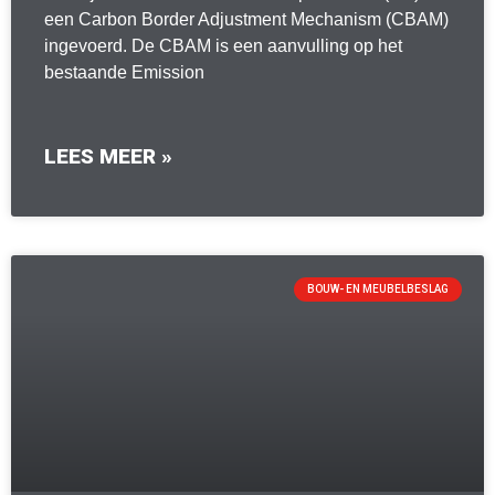
een Carbon Border Adjustment Mechanism (CBAM)
ingevoerd. De CBAM is een aanvulling op het
bestaande Emission
LEES MEER »
BOUW- EN MEUBELBESLAG