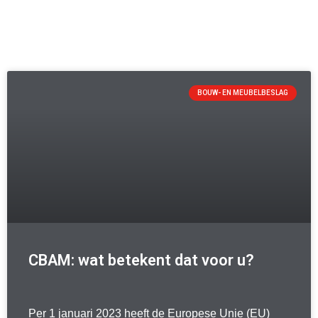
BOUW- EN MEUBELBESLAG
CBAM: wat betekent dat voor u?
Per 1 januari 2023 heeft de Europese Unie (EU)