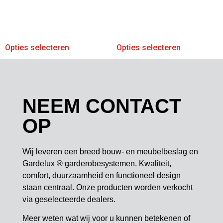
Opties selecteren
Opties selecteren
NEEM CONTACT
OP
Wij leveren een breed bouw- en meubelbeslag en
Gardelux ® garderobesystemen. Kwaliteit,
comfort, duurzaamheid en functioneel design
staan centraal. Onze producten worden verkocht
via geselecteerde dealers.
Meer weten wat wij voor u kunnen betekenen of