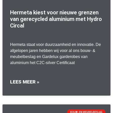
Hermeta kiest voor nieuwe grenzen
van gerecycled aluminium met Hydro
Circal
Hermeta staat voor duurzaamheid en innovatie. De
afgelopen jaren hebben wij voor al ons bouw- &
meubelbeslag en Gardelux garderobes van
aluminium het C2C-silver Certificaat
LEES MEER »
BOUW- EN MEUBELBESLAG