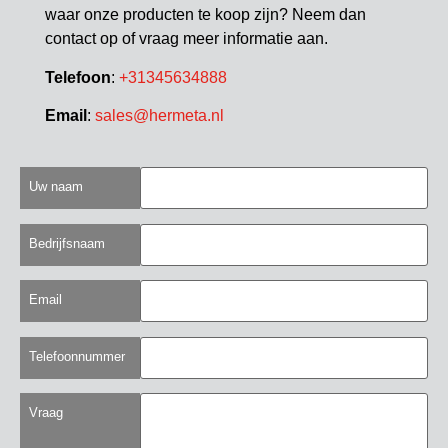
waar onze producten te koop zijn? Neem dan
contact op of vraag meer informatie aan.
Telefoon
:
+31345634888
Email
:
sales@hermeta.nl
Uw naam
Bedrijfsnaam
Email
Telefoonnummer
Vraag