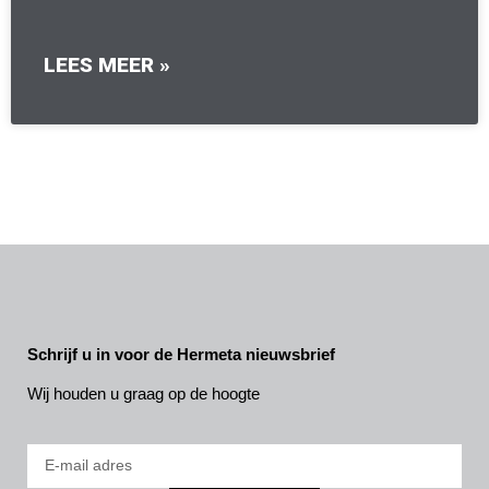
LEES MEER »
Schrijf u in voor de Hermeta nieuwsbrief
Wij houden u graag op de hoogte