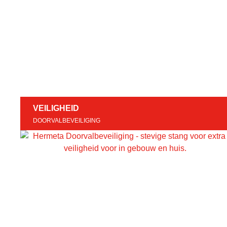
VEILIGHEID
DOORVALBEVEILIGING