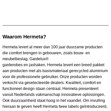
Waarom Hermeta?
Hermeta levert al meer dan 100 jaar duurzame producten
die comfort brengen in gebouwen, zoals bouw- en
meubelbeslag, Gardelux®
garderobes en jashaken. Hermeta levert een breed pakket
aan producten met als basismateriaal gerecycled aluminium
voor de professionele gebruiker. Onze producten worden
verkocht via geselecteerde dealers. Kwaliteit, comfort en
functioneel design staan centraal. Hermeta presenteert
vanuit Nederlands vakmanschap innovatieve oplossingen.
Ook duurzaamheid staat hoog in het vaandel. Om invulling
hieraan te geven heeft Hermeta twee labels geïntroduceerd,