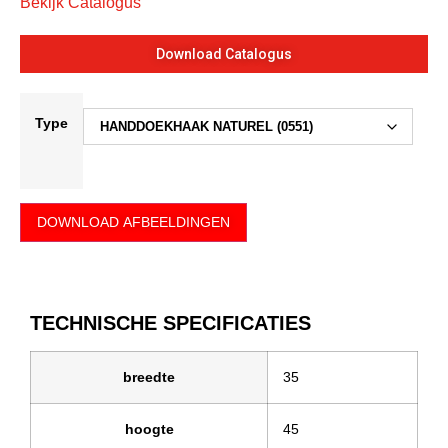
Bekijk Catalogus
Download Catalogus
Type
DOWNLOAD AFBEELDINGEN
TECHNISCHE SPECIFICATIES
breedte
35
hoogte
45