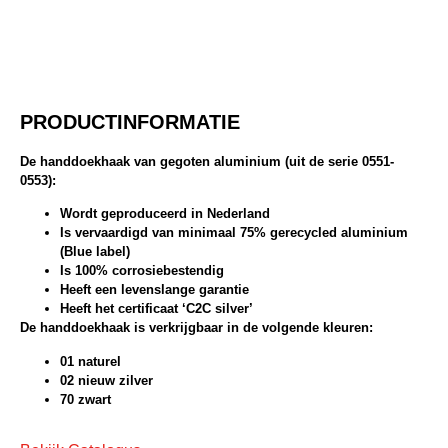
PRODUCTINFORMATIE
De handdoekhaak van gegoten aluminium (uit de serie 0551-
0553):
Wordt geproduceerd in Nederland
Is vervaardigd van minimaal 75% gerecycled aluminium
(Blue label)
Is 100% corrosiebestendig
Heeft een levenslange garantie
Heeft het certificaat ‘C2C silver’
De handdoekhaak is verkrijgbaar in de volgende kleuren:
01 naturel
02 nieuw zilver
70 zwart