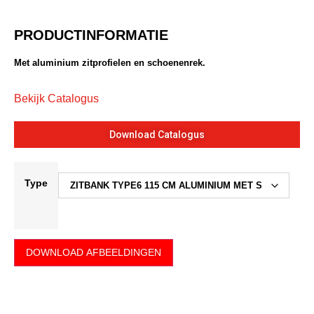
PRODUCTINFORMATIE
Met aluminium zitprofielen en schoenenrek.
Bekijk Catalogus
Download Catalogus
Type
DOWNLOAD AFBEELDINGEN