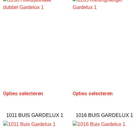
Opties selecteren
Opties selecteren
1011 BUIS GARDELUX 1
1016 BUIS GARDELUX 1