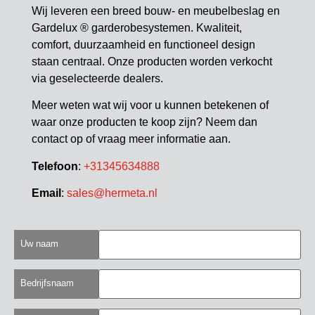
Wij leveren een breed bouw- en meubelbeslag en
Gardelux ® garderobesystemen. Kwaliteit,
comfort, duurzaamheid en functioneel design
staan centraal. Onze producten worden verkocht
via geselecteerde dealers.
Meer weten wat wij voor u kunnen betekenen of
waar onze producten te koop zijn? Neem dan
contact op of vraag meer informatie aan.
Telefoon
:
+31345634888
Email
:
sales@hermeta.nl
Uw naam
Bedrijfsnaam