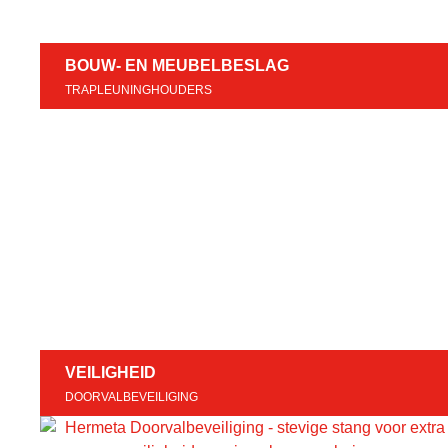
BOUW- EN MEUBELBESLAG
TRAPLEUNINGHOUDERS
VEILIGHEID
DOORVALBEVEILIGING