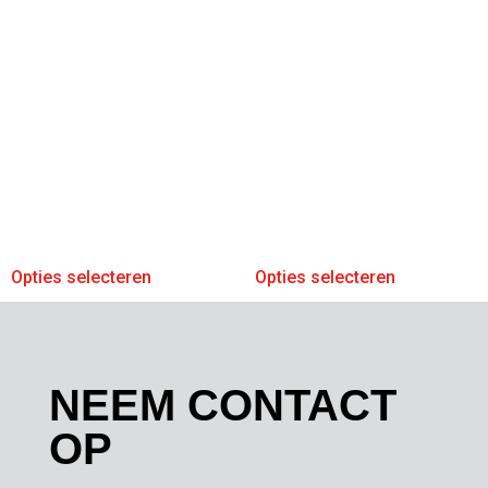
Opties selecteren
Opties selecteren
NEEM CONTACT
OP