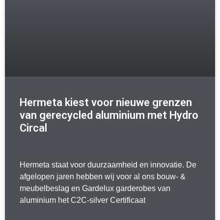
Hermeta kiest voor nieuwe grenzen
van gerecycled aluminium met Hydro
Circal
Hermeta staat voor duurzaamheid en innovatie. De
afgelopen jaren hebben wij voor al ons bouw- &
meubelbeslag en Gardelux garderobes van
aluminium het C2C-silver Certificaat