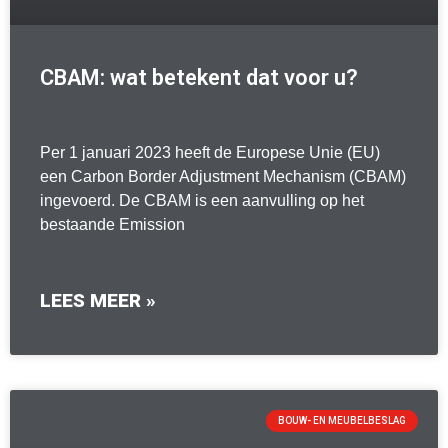
CBAM: wat betekent dat voor u?
Per 1 januari 2023 heeft de Europese Unie (EU)
een Carbon Border Adjustment Mechanism (CBAM)
ingevoerd. De CBAM is een aanvulling op het
bestaande Emission
LEES MEER »
BOUW- EN MEUBELBESLAG