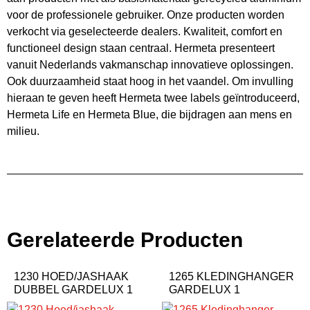
voor de professionele gebruiker. Onze producten worden
verkocht via geselecteerde dealers. Kwaliteit, comfort en
functioneel design staan centraal. Hermeta presenteert
vanuit Nederlands vakmanschap innovatieve oplossingen.
Ook duurzaamheid staat hoog in het vaandel. Om invulling
hieraan te geven heeft Hermeta twee labels geïntroduceerd,
Hermeta Life en Hermeta Blue, die bijdragen aan mens en
milieu.
Gerelateerde Producten
1230 HOED/JASHAAK
1265 KLEDINGHANGER
DUBBEL GARDELUX 1
GARDELUX 1