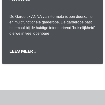
De Gardelux ANNA van Hermeta is een duurzame
en multifunctionele garderobe. De garderobe past
helemaal bij de huidige interieurtrend ‘huiselijkheid’
die we in veel openbare
LEES MEER »