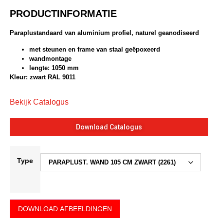
PRODUCTINFORMATIE
Paraplustandaard van aluminium profiel, naturel geanodiseerd
met steunen en frame van staal geëpoxeerd
wandmontage
lengte: 1050 mm
Kleur: zwart RAL 9011
Bekijk Catalogus
Download Catalogus
Type
DOWNLOAD AFBEELDINGEN