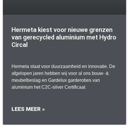
Hermeta kiest voor nieuwe grenzen
van gerecycled aluminium met Hydro
Circal
Hermeta staat voor duurzaamheid en innovatie. De
afgelopen jaren hebben wij voor al ons bouw- &
meubelbeslag en Gardelux garderobes van
aluminium het C2C-silver Certificaat
LEES MEER »