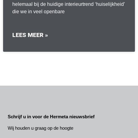
helemaal bij de huidige interieurtrend ‘huiselijkheid’
die we in veel openbare
LEES MEER »
Schrijf u in voor de Hermeta nieuwsbrief
Wij houden u graag op de hoogte