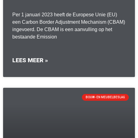
Per 1 januari 2023 heeft de Europese Unie (EU)
een Carbon Border Adjustment Mechanism (CBAM)
ingevoerd. De CBAM is een aanvulling op het
bestaande Emission
LEES MEER »
BOUW- EN MEUBELBESLAG