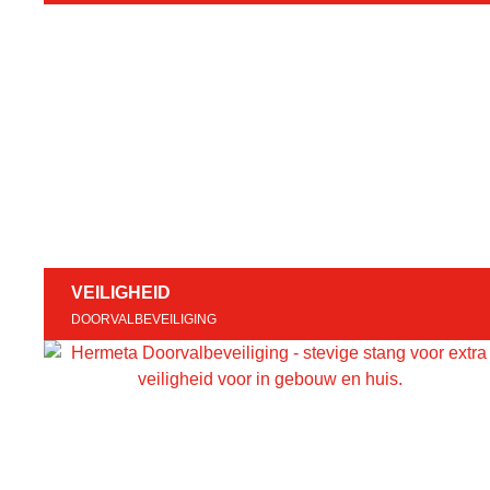
VEILIGHEID
DOORVALBEVEILIGING