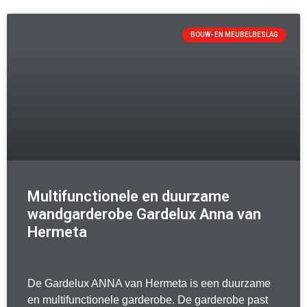
BOUW- EN MEUBELBESLAG
Multifunctionele en duurzame
wandgarderobe Gardelux Anna van
Hermeta
De Gardelux ANNA van Hermeta is een duurzame
en multifunctionele garderobe. De garderobe past