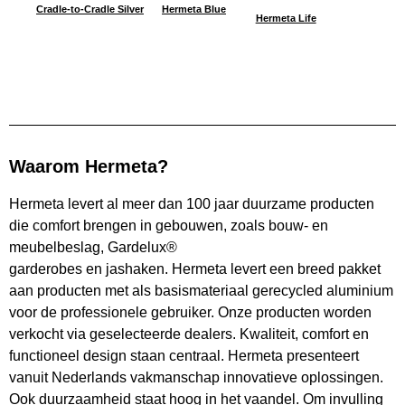
Cradle-to-Cradle Silver
Hermeta Blue
Hermeta Life
Waarom Hermeta?
Hermeta levert al meer dan 100 jaar duurzame producten
die comfort brengen in gebouwen, zoals bouw- en
meubelbeslag, Gardelux®
garderobes en jashaken. Hermeta levert een breed pakket
aan producten met als basismateriaal gerecycled aluminium
voor de professionele gebruiker. Onze producten worden
verkocht via geselecteerde dealers. Kwaliteit, comfort en
functioneel design staan centraal. Hermeta presenteert
vanuit Nederlands vakmanschap innovatieve oplossingen.
Ook duurzaamheid staat hoog in het vaandel. Om invulling