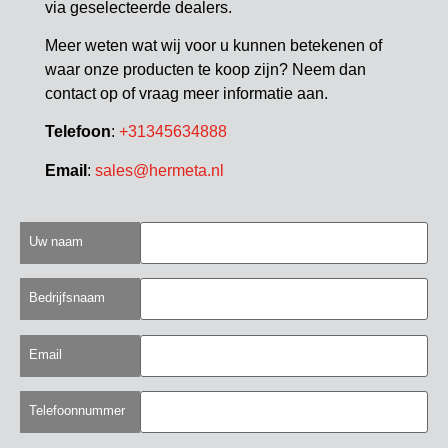
via geselecteerde dealers.
Meer weten wat wij voor u kunnen betekenen of
waar onze producten te koop zijn? Neem dan
contact op of vraag meer informatie aan.
Telefoon
:
+31345634888
Email
:
sales@hermeta.nl
Uw naam
Bedrijfsnaam
Email
Telefoonnummer