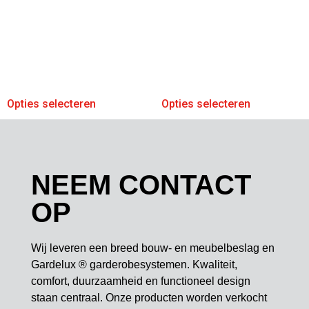
Opties selecteren
Opties selecteren
NEEM CONTACT
OP
Wij leveren een breed bouw- en meubelbeslag en
Gardelux ® garderobesystemen. Kwaliteit,
comfort, duurzaamheid en functioneel design
staan centraal. Onze producten worden verkocht