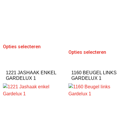
Opties selecteren
Opties selecteren
1221 JASHAAK ENKEL
1160 BEUGEL LINKS
GARDELUX 1
GARDELUX 1