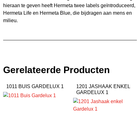
hieraan te geven heeft Hermeta twee labels geïntroduceerd,
Hermeta Life en Hermeta Blue, die bijdragen aan mens en
milieu.
Gerelateerde Producten
1011 BUIS GARDELUX 1
1201 JASHAAK ENKEL
GARDELUX 1