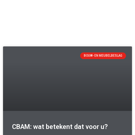
BOUW- EN MEUBELBESLAG
CBAM: wat betekent dat voor u?