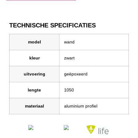
TECHNISCHE SPECIFICATIES
model
wand
kleur
zwart
uitvoering
geëpoxeerd
lengte
1050
materiaal
aluminium profiel