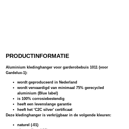
PRODUCTINFORMATIE
Aluminium kledinghanger voor garderobebuis 1011 (voor
Gardelux-1):
wordt geproduceerd in Nederland
wordt vervaardigd van minimaal 75% gerecycled
aluminium (Blue label)
is 100% corrosiebestendig
heeft een levenslange garantie
heeft het ‘C2C silver’ certificaat
Deze kledinghanger is verkrijgbaar in de volgende kleuren:
naturel (-01)