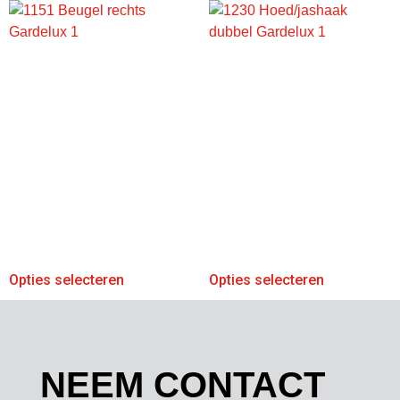
Opties selecteren
Opties selecteren
NEEM CONTACT