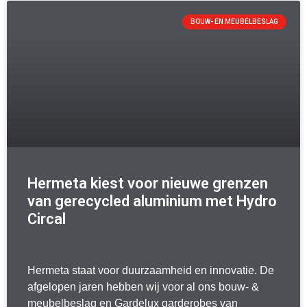
BOUW- EN MEUBELBESLAG
Hermeta kiest voor nieuwe grenzen
van gerecycled aluminium met Hydro
Circal
Hermeta staat voor duurzaamheid en innovatie. De
afgelopen jaren hebben wij voor al ons bouw- &
meubelbeslag en Gardelux garderobes van