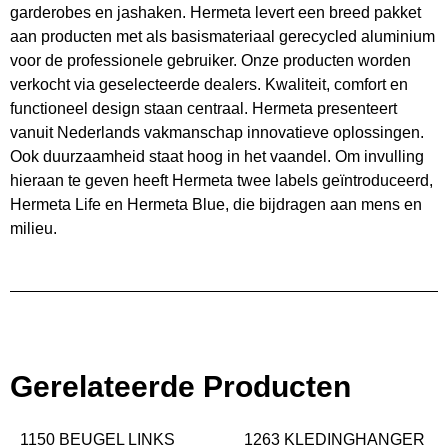
garderobes en jashaken. Hermeta levert een breed pakket
aan producten met als basismateriaal gerecycled aluminium
voor de professionele gebruiker. Onze producten worden
verkocht via geselecteerde dealers. Kwaliteit, comfort en
functioneel design staan centraal. Hermeta presenteert
vanuit Nederlands vakmanschap innovatieve oplossingen.
Ook duurzaamheid staat hoog in het vaandel. Om invulling
hieraan te geven heeft Hermeta twee labels geïntroduceerd,
Hermeta Life en Hermeta Blue, die bijdragen aan mens en
milieu.
Gerelateerde Producten
1150 BEUGEL LINKS
1263 KLEDINGHANGER