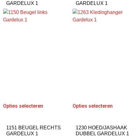
GARDELUX 1
GARDELUX 1
Opties selecteren
Opties selecteren
1151 BEUGEL RECHTS
1230 HOED/JASHAAK
GARDELUX 1
DUBBEL GARDELUX 1