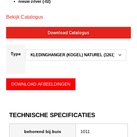
nieuw zilver (-02)
Bekijk Catalogus
Download Catalogus
Type
DOWNLOAD AFBEELDINGEN
TECHNISCHE SPECIFICATIES
behorend bij buis
1011