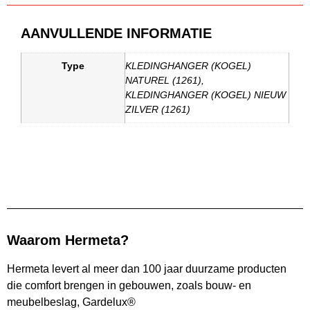
AANVULLENDE INFORMATIE
Type
KLEDINGHANGER (KOGEL)
NATUREL (1261),
KLEDINGHANGER (KOGEL) NIEUW
ZILVER (1261)
Waarom Hermeta?
Hermeta levert al meer dan 100 jaar duurzame producten
die comfort brengen in gebouwen, zoals bouw- en
meubelbeslag, Gardelux®