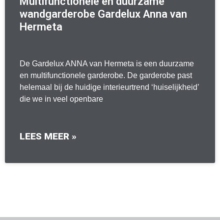
Multifunctionele en duurzame
wandgarderobe Gardelux Anna van
Hermeta
De Gardelux ANNA van Hermeta is een duurzame
en multifunctionele garderobe. De garderobe past
helemaal bij de huidige interieurtrend ‘huiselijkheid’
die we in veel openbare
LEES MEER »