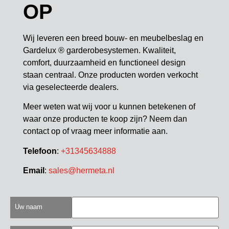
OP
Wij leveren een breed bouw- en meubelbeslag en
Gardelux ® garderobesystemen. Kwaliteit,
comfort, duurzaamheid en functioneel design
staan centraal. Onze producten worden verkocht
via geselecteerde dealers.
Meer weten wat wij voor u kunnen betekenen of
waar onze producten te koop zijn? Neem dan
contact op of vraag meer informatie aan.
Telefoon
:
+31345634888
Email
:
sales@hermeta.nl
Uw naam