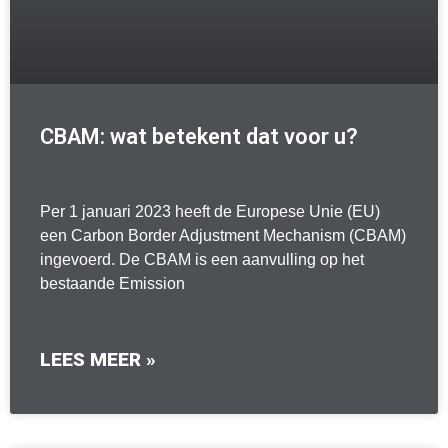
CBAM: wat betekent dat voor u?
Per 1 januari 2023 heeft de Europese Unie (EU)
een Carbon Border Adjustment Mechanism (CBAM)
ingevoerd. De CBAM is een aanvulling op het
bestaande Emission
LEES MEER »