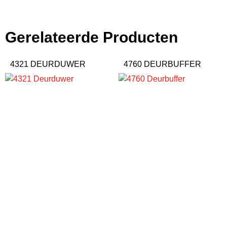
Gerelateerde Producten
4321 DEURDUWER
4760 DEURBUFFER