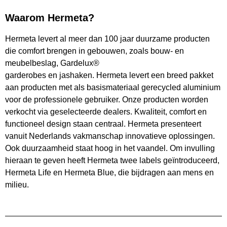
Waarom Hermeta?
Hermeta levert al meer dan 100 jaar duurzame producten
die comfort brengen in gebouwen, zoals bouw- en
meubelbeslag, Gardelux®
garderobes en jashaken. Hermeta levert een breed pakket
aan producten met als basismateriaal gerecycled aluminium
voor de professionele gebruiker. Onze producten worden
verkocht via geselecteerde dealers. Kwaliteit, comfort en
functioneel design staan centraal. Hermeta presenteert
vanuit Nederlands vakmanschap innovatieve oplossingen.
Ook duurzaamheid staat hoog in het vaandel. Om invulling
hieraan te geven heeft Hermeta twee labels geïntroduceerd,
Hermeta Life en Hermeta Blue, die bijdragen aan mens en
milieu.