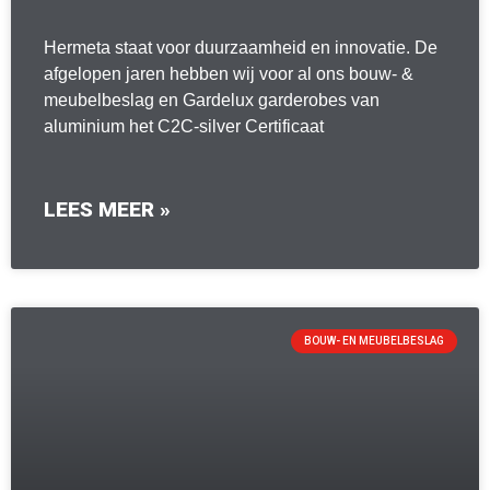
Hermeta staat voor duurzaamheid en innovatie. De
afgelopen jaren hebben wij voor al ons bouw- &
meubelbeslag en Gardelux garderobes van
aluminium het C2C-silver Certificaat
LEES MEER »
BOUW- EN MEUBELBESLAG