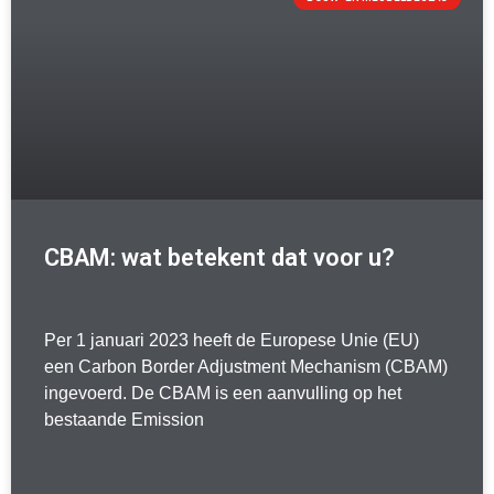
CBAM: wat betekent dat voor u?
Per 1 januari 2023 heeft de Europese Unie (EU)
een Carbon Border Adjustment Mechanism (CBAM)
ingevoerd. De CBAM is een aanvulling op het
bestaande Emission