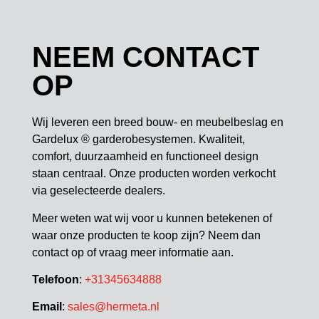
NEEM CONTACT
OP
Wij leveren een breed bouw- en meubelbeslag en
Gardelux ® garderobesystemen. Kwaliteit,
comfort, duurzaamheid en functioneel design
staan centraal. Onze producten worden verkocht
via geselecteerde dealers.
Meer weten wat wij voor u kunnen betekenen of
waar onze producten te koop zijn? Neem dan
contact op of vraag meer informatie aan.
Telefoon
:
+31345634888
Email
:
sales@hermeta.nl