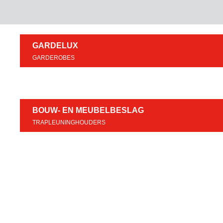
GARDELUX
GARDEROBES
BOUW- EN MEUBELBESLAG
TRAPLEUNINGHOUDERS