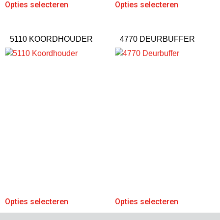
Opties selecteren
Opties selecteren
5110 KOORDHOUDER
4770 DEURBUFFER
Opties selecteren
Opties selecteren