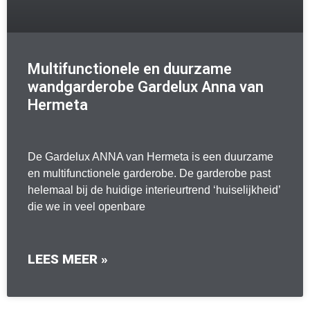
Multifunctionele en duurzame
wandgarderobe Gardelux Anna van
Hermeta
De Gardelux ANNA van Hermeta is een duurzame
en multifunctionele garderobe. De garderobe past
helemaal bij de huidige interieurtrend ‘huiselijkheid’
die we in veel openbare
LEES MEER »