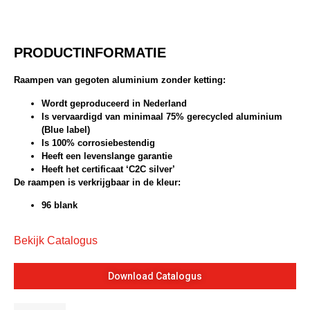
PRODUCTINFORMATIE
Raampen van gegoten aluminium zonder ketting:
Wordt geproduceerd in Nederland
Is vervaardigd van minimaal 75% gerecycled aluminium
(Blue label)
Is 100% corrosiebestendig
Heeft een levenslange garantie
Heeft het certificaat ‘C2C silver’
De raampen is verkrijgbaar in de kleur:
96 blank
Bekijk Catalogus
Download Catalogus