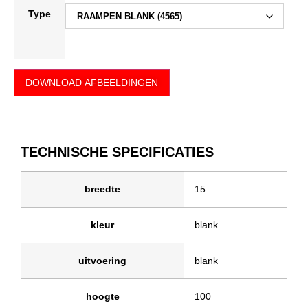
Type
DOWNLOAD AFBEELDINGEN
TECHNISCHE SPECIFICATIES
breedte
15
kleur
blank
uitvoering
blank
hoogte
100