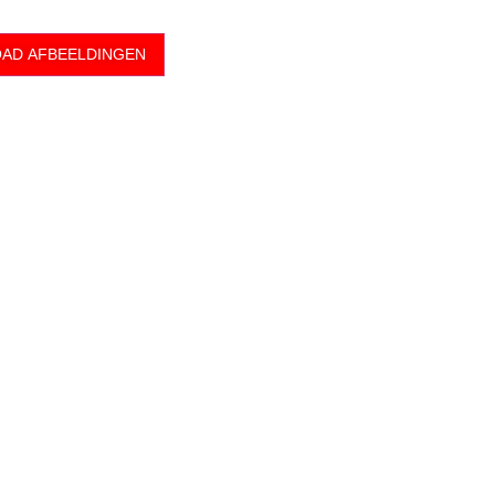
AD AFBEELDINGEN