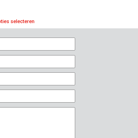
ties selecteren