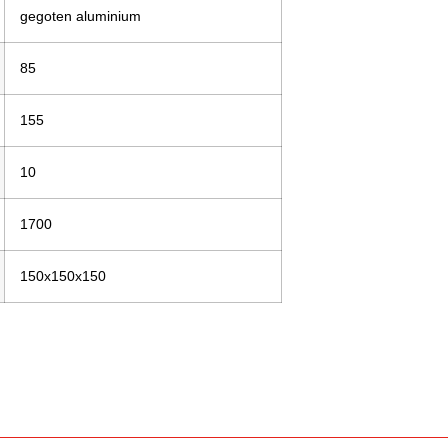
gegoten aluminium
85
155
10
1700
150x150x150