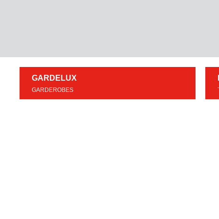
GARDELUX
GARDEROBES