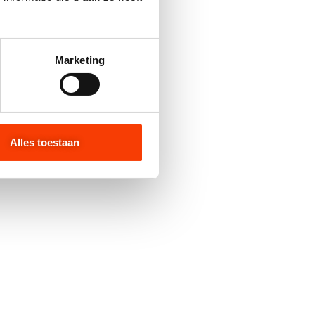
Marketing
4322 DEURDUWER
Alles toestaan