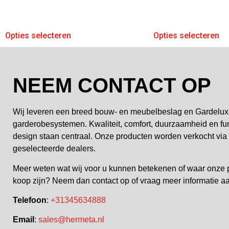
Opties selecteren
Opties selecteren
NEEM CONTACT OP
Wij leveren een breed bouw- en meubelbeslag en Gardelux
garderobesystemen. Kwaliteit, comfort, duurzaamheid en fu
design staan centraal. Onze producten worden verkocht via
geselecteerde dealers.
Meer weten wat wij voor u kunnen betekenen of waar onze 
koop zijn? Neem dan contact op of vraag meer informatie a
Telefoon
:
+31345634888
Email
:
sales@hermeta.nl