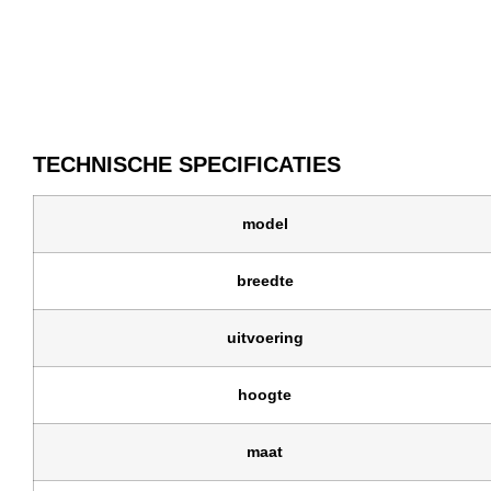
TECHNISCHE SPECIFICATIES
model
breedte
uitvoering
hoogte
maat