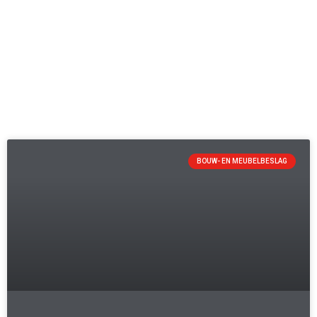
BOUW- EN MEUBELBESLAG