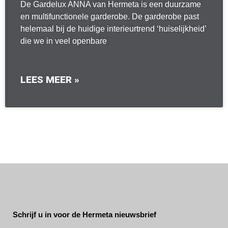
De Gardelux ANNA van Hermeta is een duurzame
en multifunctionele garderobe. De garderobe past
helemaal bij de huidige interieurtrend ‘huiselijkheid’
die we in veel openbare
LEES MEER »
Schrijf u in voor de Hermeta nieuwsbrief