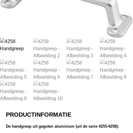
PRODUCTINFORMATIE
De handgreep uit gegoten aluminium (uit de serie 4255-4258):