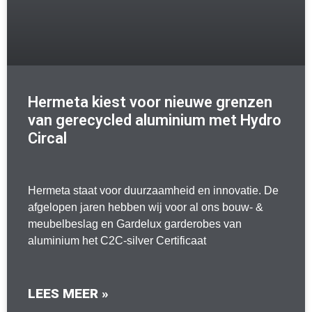
Hermeta kiest voor nieuwe grenzen
van gerecycled aluminium met Hydro
Circal
Hermeta staat voor duurzaamheid en innovatie. De
afgelopen jaren hebben wij voor al ons bouw- &
meubelbeslag en Gardelux garderobes van
aluminium het C2C-silver Certificaat
LEES MEER »