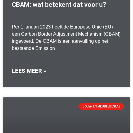
CBAM: wat betekent dat voor u?
Per 1 januari 2023 heeft de Europese Unie (EU)
een Carbon Border Adjustment Mechanism (CBAM)
ingevoerd. De CBAM is een aanvulling op het
bestaande Emission
LEES MEER »
BOUW- EN MEUBELBESLAG