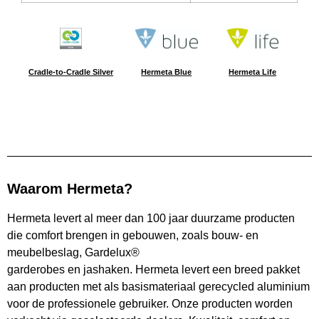
Cradle-to-Cradle Silver
Hermeta Blue
Hermeta Life
Waarom Hermeta?
Hermeta levert al meer dan 100 jaar duurzame producten
die comfort brengen in gebouwen, zoals bouw- en
meubelbeslag, Gardelux®
garderobes en jashaken. Hermeta levert een breed pakket
aan producten met als basismateriaal gerecycled aluminium
voor de professionele gebruiker. Onze producten worden