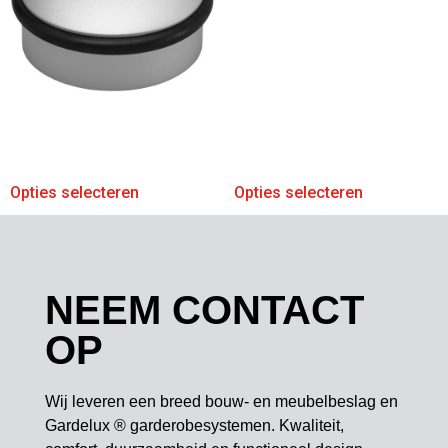
Opties selecteren
Opties selecteren
NEEM CONTACT
OP
Wij leveren een breed bouw- en meubelbeslag en
Gardelux ® garderobesystemen. Kwaliteit,