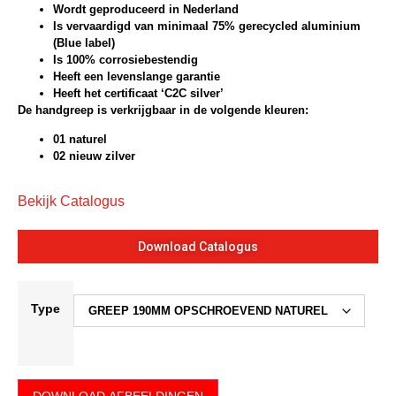
Wordt geproduceerd in Nederland
Is vervaardigd van minimaal 75% gerecycled aluminium
(Blue label)
Is 100% corrosiebestendig
Heeft een levenslange garantie
Heeft het certificaat ‘C2C silver’
De handgreep is verkrijgbaar in de volgende kleuren:
01 naturel
02 nieuw zilver
Bekijk Catalogus
Download Catalogus
Type
DOWNLOAD AFBEELDINGEN