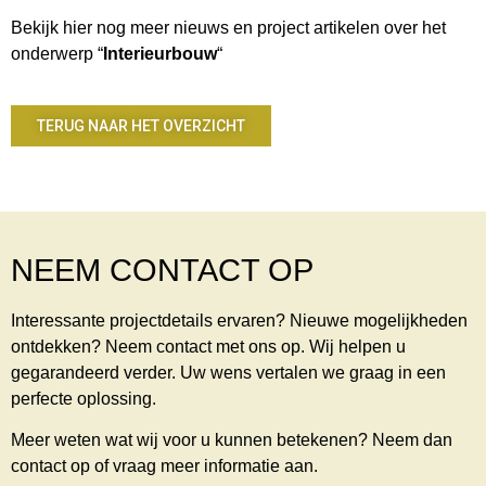
Bekijk hier nog meer nieuws en project artikelen over het
onderwerp “
Interieurbouw
“
TERUG NAAR HET OVERZICHT
NEEM CONTACT OP
Interessante projectdetails ervaren? Nieuwe mogelijkheden
ontdekken? Neem contact met ons op. Wij helpen u
gegarandeerd verder. U
w wens vertalen we graag in een
perfecte oplossing.
Meer weten wat wij voor u kunnen betekenen? Neem dan
contact op of vraag meer informatie aan.