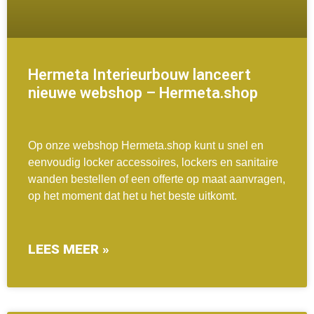
Hermeta Interieurbouw lanceert
nieuwe webshop – Hermeta.shop
Op onze webshop Hermeta.shop kunt u snel en
eenvoudig locker accessoires, lockers en sanitaire
wanden bestellen of een offerte op maat aanvragen,
op het moment dat het u het beste uitkomt.
LEES MEER »