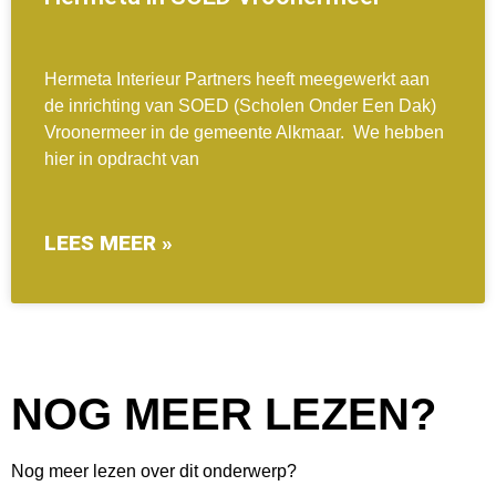
Hermeta Interieur Partners heeft meegewerkt aan
de inrichting van SOED (Scholen Onder Een Dak)
Vroonermeer in de gemeente Alkmaar. We hebben
hier in opdracht van
LEES MEER »
NOG MEER LEZEN?
Nog meer lezen over dit onderwerp?