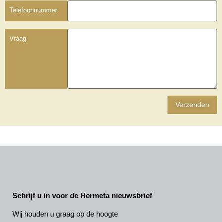
Telefoonnummer
Vraag
Schrijf u in voor de Hermeta nieuwsbrief
Wij houden u graag op de hoogte