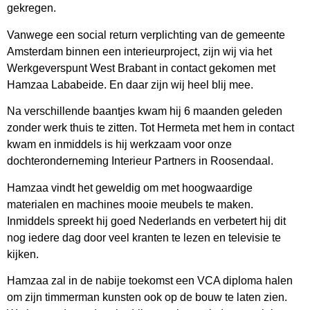
gekregen.
Vanwege een social return verplichting van de gemeente
Amsterdam binnen een interieurproject, zijn wij via het
Werkgeverspunt West Brabant in contact gekomen met
Hamzaa Lababeide. En daar zijn wij heel blij mee.
Na verschillende baantjes kwam hij 6 maanden geleden
zonder werk thuis te zitten. Tot Hermeta met hem in contact
kwam en inmiddels is hij werkzaam voor onze
dochteronderneming Interieur Partners in Roosendaal.
Hamzaa vindt het geweldig om met hoogwaardige
materialen en machines mooie meubels te maken.
Inmiddels spreekt hij goed Nederlands en verbetert hij dit
nog iedere dag door veel kranten te lezen en televisie te
kijken.
Hamzaa zal in de nabije toekomst een VCA diploma halen
om zijn timmerman kunsten ook op de bouw te laten zien.