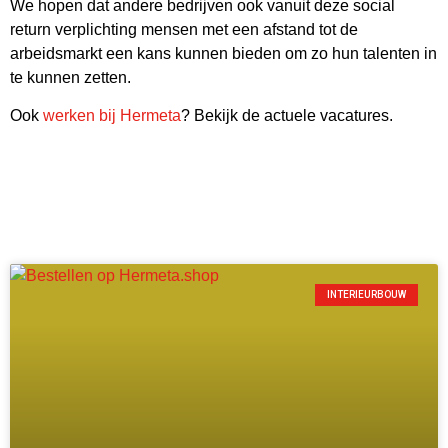
We hopen dat andere bedrijven ook vanuit deze social
return verplichting mensen met een afstand tot de
arbeidsmarkt een kans kunnen bieden om zo hun talenten in
te kunnen zetten.
Ook
werken bij Hermeta
? Bekijk de actuele vacatures.
INTERIEURBOUW