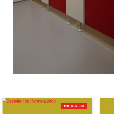
INTERIEURBOUW