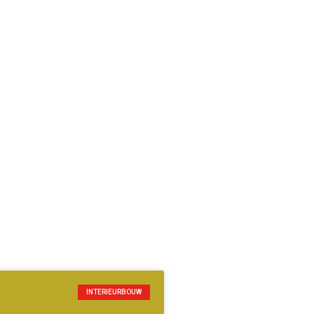
INTERIEURBOUW