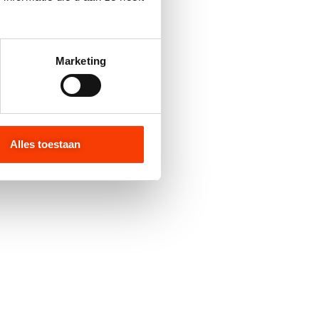
Marketing
Alles toestaan