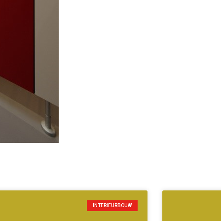
INTERIEURBOUW