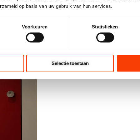
erzameld op basis van uw gebruik van hun services.
Voorkeuren
Statistieken
Selectie toestaan