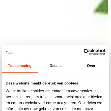
Toestemming
Details
Over
Deze website maakt gebruik van cookies
We gebruiken cookies om content en advertenties te
personaliseren, om functies voor social media te bieden
en om ons websiteverkeer te analyseren. Ook delen we
informatie over uw gebruik van onze site met onze