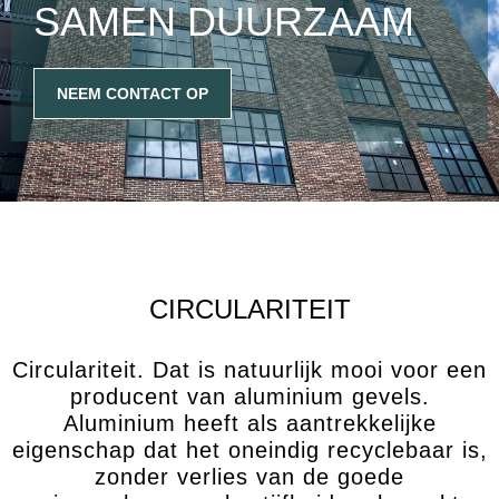
SAMEN DUURZAAM
NEEM CONTACT OP
CIRCULARITEIT
Circulariteit. Dat is natuurlijk mooi voor een
producent van aluminium gevels.
Aluminium heeft als aantrekkelijke
eigenschap dat het oneindig recyclebaar is,
zonder verlies van de goede