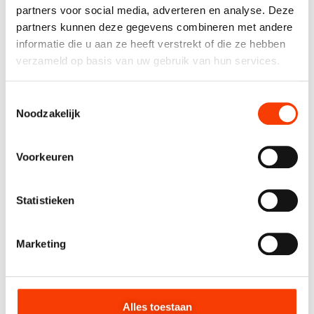
partners voor social media, adverteren en analyse. Deze
partners kunnen deze gegevens combineren met andere
informatie die u aan ze heeft verstrekt of die ze hebben
verzameld op basis van uw gebruik van hun services.
Toestemmingsselectie
Noodzakelijk
Voorkeuren
Statistieken
Marketing
Alles toestaan