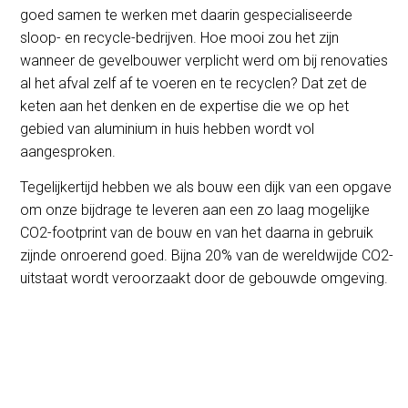
goed samen te werken met daarin gespecialiseerde
sloop- en recycle-bedrijven. Hoe mooi zou het zijn
wanneer de gevelbouwer verplicht werd om bij renovaties
al het afval zelf af te voeren en te recyclen? Dat zet de
keten aan het denken en de expertise die we op het
gebied van aluminium in huis hebben wordt vol
aangesproken.
Tegelijkertijd hebben we als bouw een dijk van een opgave
om onze bijdrage te leveren aan een zo laag mogelijke
CO2-footprint van de bouw en van het daarna in gebruik
zijnde onroerend goed. Bijna 20% van de wereldwijde CO2-
uitstaat wordt veroorzaakt door de gebouwde omgeving.