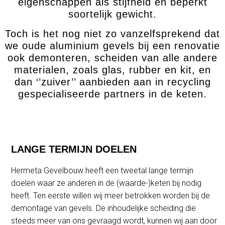
eigenschappen als stijfheid en beperkt
soortelijk gewicht.
Toch is het nog niet zo vanzelfsprekend dat
we oude aluminium gevels bij een renovatie
ook demonteren, scheiden van alle andere
materialen, zoals glas, rubber en kit, en
dan ‘’zuiver’’ aanbieden aan in recycling
gespecialiseerde partners in de keten.
LANGE TERMIJN DOELEN
Hermeta Gevelbouw heeft een tweetal lange termijn
doelen waar ze anderen in de (waarde-)keten bij nodig
heeft. Ten eerste willen wij meer betrokken worden bij de
demontage van gevels. De inhoudelijke scheiding die
steeds meer van ons gevraagd wordt, kunnen wij aan door